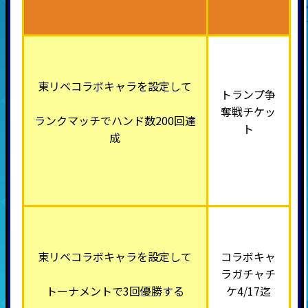
東リベコラボキャラを設定して
トランプ争
奪戦チケッ
ランクマッチでハンド数200回達
ト
成
東リベコラボキャラを設定して
コラボキャ
ラガチャチ
トーナメントで3回優勝する
ケ4/17迄