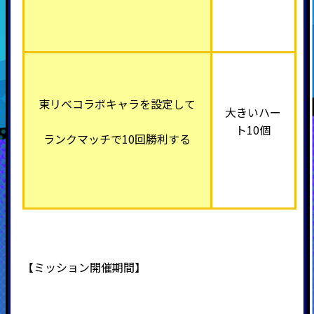
東リベコラボキャラを設定して
大きいハー
ト10個
ランクマッチで10回勝利する
【ミッション開催期間】