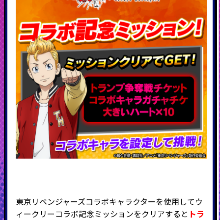
東京リベンジャーズ
コラボキャラクターを使用してウ
ィークリーコラボ記念ミッションをクリアすると
トラ