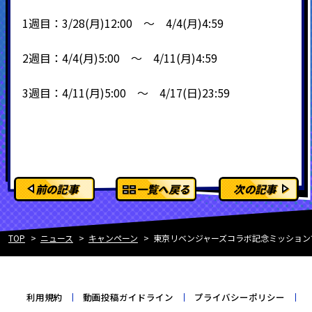
1週目：3/28(月)12:00 ～ 4/4(月)4:59
2週目：4/4(月)5:00 ～ 4/11(月)4:59
3週目：4/11(月)5:00 ～ 4/17(日)23:59
前の記事
一覧へ戻る
次の記事
TOP
ニュース
キャンペーン
東京リベンジャーズコラボ記念ミッション
利用規約
動画投稿ガイドライン
プライバシーポリシー