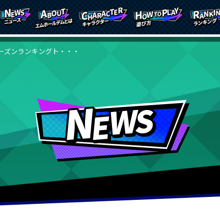
ーズンランキングト・・・