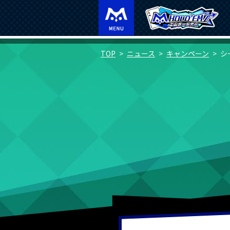
TOP
ニュース
キャンペーン
シ