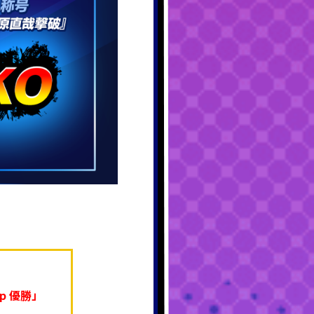
ip 優勝」