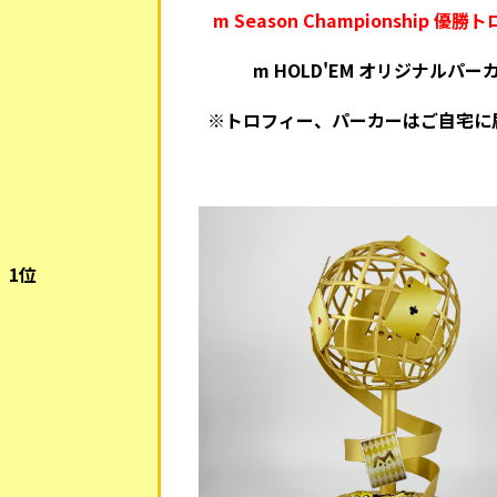
m Season Championship 優
m HOLD'EM オリジナルパー
※トロフィー、パーカーはご自宅に
1位