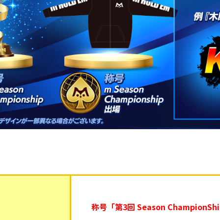
称号「第3回 Season ChampionSh