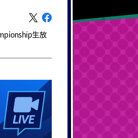
ionship生放