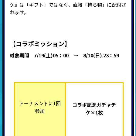
ケ』は「ギフト」ではなく、直接「持ち物」に配付さ
れます。
【コラボミッション】
対象期間 7
/19(土)05：00
～ 8/10(日) 23：59
トーナメントに1回
コラボ記念ガチャチ
参加
ケ×1枚