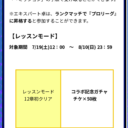
※エキスパート卓は、
ランクマッチで『プロリーグ』
に昇格する
と参加することができます。
【レッスンモード】
対象期間
7/19(土)12：00 ～ 8
/10(日) 23：59
レッスンモード
コラボ記念ガチャ
12章初クリア
チケ×50枚