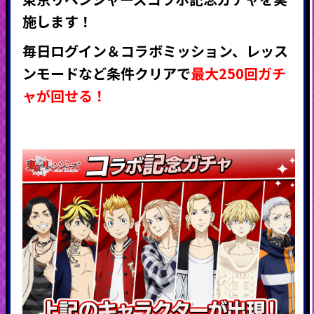
施します！
毎日ログイン＆コラボミッション、レッス
ンモードなど条件クリアで
最大250回ガチ
ャが回せる！