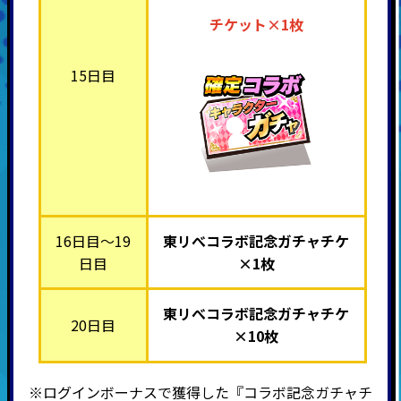
チケット×1枚
15日目
16日目～19
東リべコラボ記念ガチャチケ
日目
×1枚
東リべコラボ記念ガチャチケ
20日目
×10枚
※ログインボーナスで獲得した『コラボ記念ガチャチ