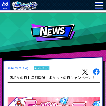
2026.05.02(Sat)
キャンペーン
【5ポケの日】毎月開催！ポケットの日キャンペーン！