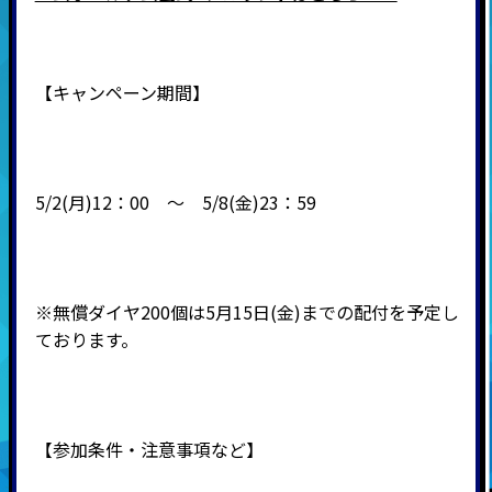
【キャンペーン期間】
5/2(月)12：00 ～ 5/8(金)23：59
※無償ダイヤ200個は5月15日(金)までの配付を予定し
ております。
【参加条件・注意事項など】