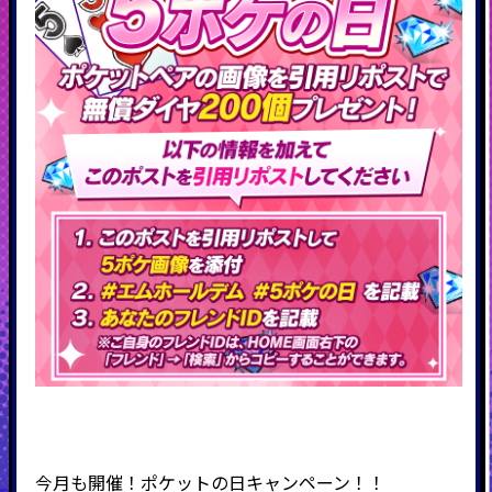
今月も開催！ポケットの日キャンペーン！！