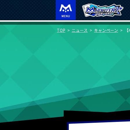
TOP
ニュース
キャンペーン
【