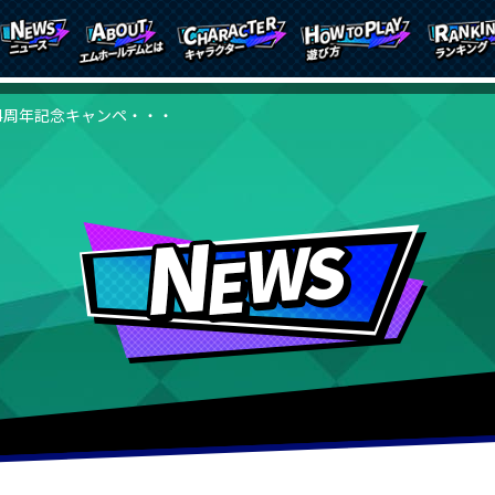
4周年記念キャンペ・・・