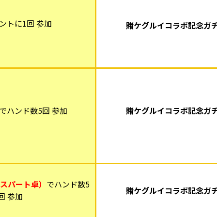
ントに1回 参加
賭ケグルイコラボ記念ガチ
でハンド数5回 参加
賭ケグルイコラボ記念ガチ
スパート卓）
でハンド数5
賭ケグルイコラボ記念ガチ
回 参加