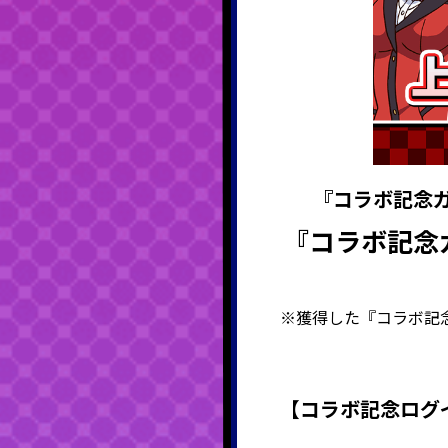
『コラボ記念
『コラボ記念
※獲得した『コラボ記念ガチ
【コラボ記念ログ