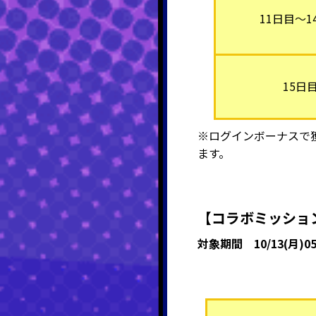
11日目～1
15日
※ログインボーナスで
ます。
【コラボミッショ
対象期間 10
/13(月)0