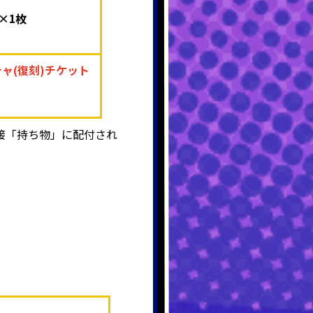
×1枚
ャ(復刻)チケット
接「持ち物」に配付され