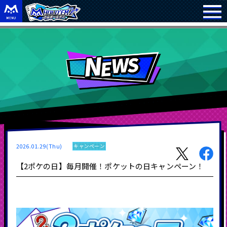
2026.01.29(Thu)
キャンペーン
【2ポケの日】毎月開催！ポケットの日キャンペーン！