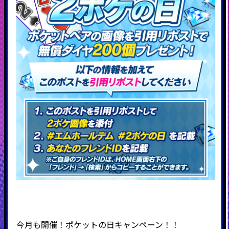
今月も開催！ポケットの日キャンペーン！！