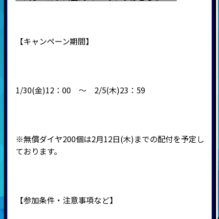
【キャンペーン期間】
1/30(金)12：00 ～ 2/5(木)23：59
※無償ダイヤ200個は2月12日(木)までの配付を予定し
ております。
【参加条件・注意事項など】