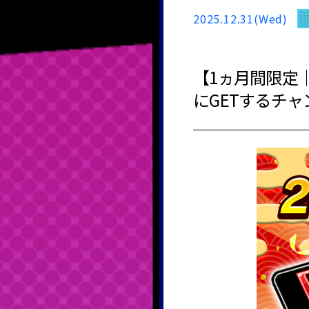
2025.12.31(Wed)
【1ヵ月間限定｜
にGETするチャ