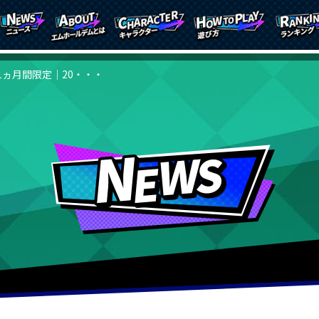
1ヵ月間限定｜20・・・