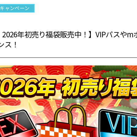
キャンペーン
2026年初売り福袋販売中！】VIPパスや
ンス！