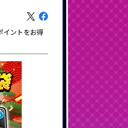
mポイントをお得