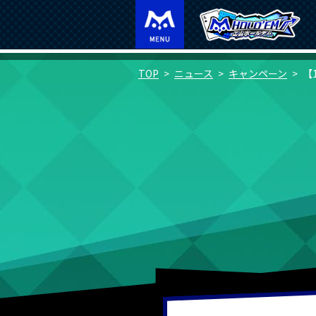
TOP
ニュース
キャンペーン
【