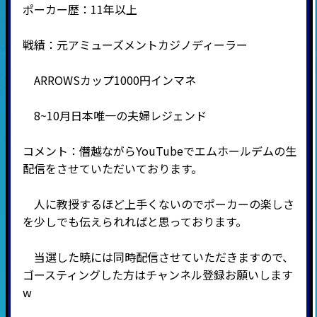
ポーカー歴：11年以上
戦績：元アミューズメントカジノディーラー
ARROWSカップ1000円インマネ
8~10月日本唯一の夫婦レジェンド
コメント：僭越ながらYouTubeでエムホールデムの生
配信をさせていただいております。
人に教授するほど上手くないのでポーカーの楽しさ
を少しでも伝えられればと思っております。
当選した暁には同時配信させていただきますので、
ゴースティングした方はチャンネル登録お願いします
w