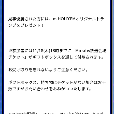
見事優勝された方には、m HOLD'EMオリジナルトラ
ンプをプレゼント！
※参加者には11/18(木)18時までに「Mirrativ放送会場
チケット」がギフトボックスを通して付与されます。
お受け取りを忘れないようご注意ください。
ギフトボックス、持ち物にチケットがない場合はお手
数ですがお問い合わせをおねがいいたします。