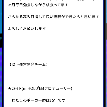
ヶ月毎日勉強しながら頑張ってます
さらなる高み目指して良い経験ができたらと思います
よろしくお願いします
【以下運営開発チーム】
★ガイP(m HOLD'EMプロデューサー)
わたしのポーカー歴は15年です