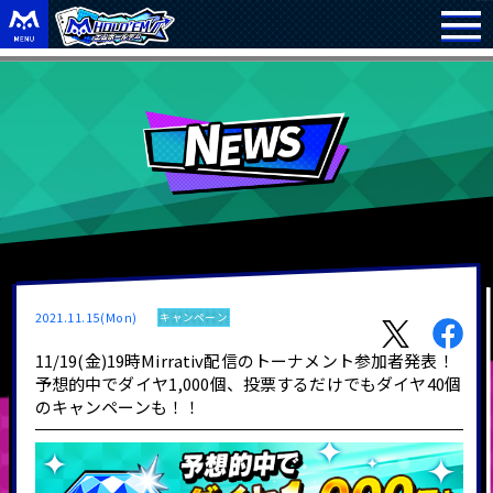
2021.11.15(Mon)
キャンペーン
11/19(金)19時Mirrativ配信のトーナメント参加者発表！
予想的中でダイヤ1,000個、投票するだけでもダイヤ40個
のキャンペーンも！！