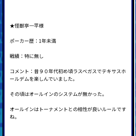
★怪獣亭一平様
ポーカー歴：1年未満
戦績：特に無し
コメント：昔９０年代初め頃ラスベガスでテキサスホ
ールデムを楽しんでいました。
その頃はオールインのシステムが無かった。
オールインはトーナメントとの相性が良いルールです
ね。