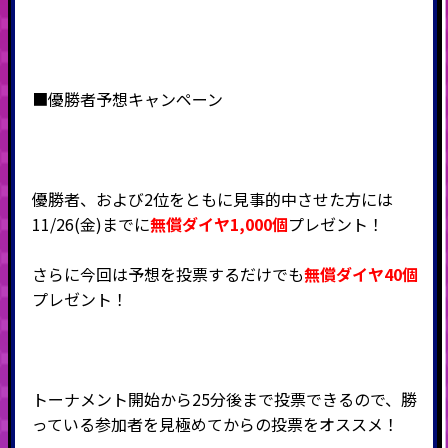
■優勝者予想キャンペーン
優勝者、および2位をともに見事的中させた方には
11/26(金)までに
無償ダイヤ1,000個
プレゼント！
さらに今回は予想を投票するだけでも
無償ダイヤ40個
プレゼント！
トーナメント開始から25分後まで投票できるので、勝
っている参加者を見極めてからの投票をオススメ！