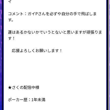
イ
コメント：ガイPさんを必ずや自分の手で飛ばしま
す。
運はあるかないかでいうとないと思いますが頑張りま
す！
応援よろしくお願いします！
★さくの配信中様
ポーカー歴：1年未満