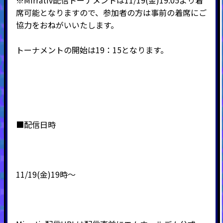
※Mirrativ配信トーナメントは11/19(金)19:05より着
席可能となりますので、参加者の方は事前の着席にご
協力をおねがいいたします。
トーナメントの開始は19：15となります。
■配信日時
11/19(金)19時～