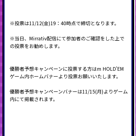
※投票は11/12(金)19：40時点で締切となります。
※当日、Mirrativ配信にて参加者のご確認をした上で
の投票をお勧めします。
優勝者予想キャンペーンに投票する方は
m HOLD'EM
ゲーム内ホームバナーより投票お願いいたします。
優勝者予想キャンペーンバナーは11/15(月)よりゲーム
内にて掲載されます。