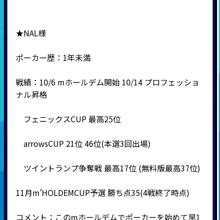
★NAL様
ポーカー歴：1年未満
戦績：10/6 mホールデム開始 10/14 プロフェッショ
ナル昇格
フェニックスCUP 最高25位
arrowsCUP 21位 46位(本選3回出場)
ツイントランプ争奪戦 最高17位 (無料版最高37位)
11月m'HOLDEMCUP予選 勝ち点35(4戦終了時点)
コメント：このmホールデムでポーカーを始めて早1