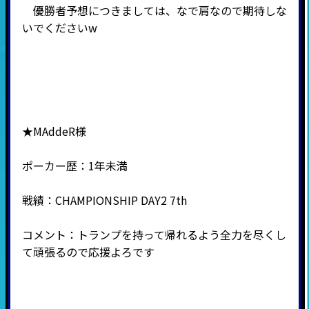
優勝者予想につきましては、なで肩なので期待しな
いでくださいw
★MAddeR様
ポーカー歴：1年未満
戦績：CHAMPIONSHIP DAY2 7th
コメント：トランプを持って帰れるよう全力を尽くし
て頑張るので応援よろです