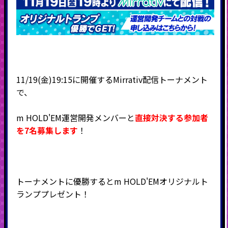
11/19(金)19:15に開催するMirrativ配信トーナメント
で、
m HOLD'EM運営開発メンバーと
直接対決する参加者
を7名募集します
！
トーナメントに優勝するとm HOLD'EMオリジナルト
ランププレゼント！