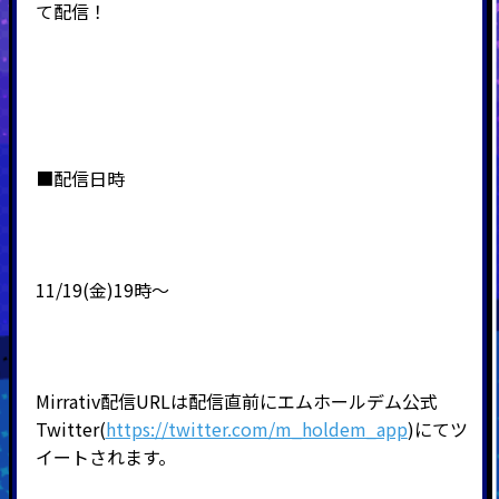
て配信！
■配信日時
11/19(金)19時～
Mirrativ配信URLは配信直前にエムホールデム公式
Twitter(
https://twitter.com/m_holdem_app
)にてツ
イートされます。