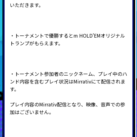
いただきます。
・トーナメントで優勝するとm HOLD'EMオリジナル
トランプがもらえます。
・トーナメント参加者のニックネーム、プレイ中のハ
ンド内容を含むプレイ状況はMirrativにて配信されま
す。
プレイ内容のMirrativ配信となり、映像、音声での参
加はございません。