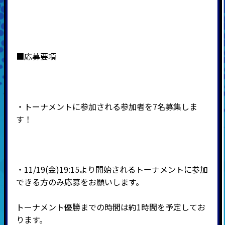
■応募要項
・トーナメントに参加される参加者を7名募集しま
す！
・11/19(金)19:15より開始されるトーナメントに参加
できる方のみ応募をお願いします。
トーナメント優勝までの時間は約1時間を予定してお
ります。