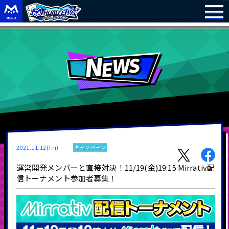
2021.11.12(Fri)
キャンペーン
運営開発メンバーと直接対決！11/19(金)19:15 Mirrativ配
信トーナメント参加者募集！