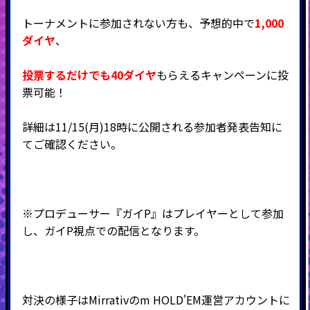
トーナメントに参加されない方も、予想的中で
1,000
ダイヤ
、
投票するだけでも40ダイヤ
もらえるキャンペーンに投
票可能！
詳細は11/15(月)18時に公開される参加者発表告知に
てご確認ください。
※プロデューサー『ガイP』はプレイヤーとして参加
し、ガイP視点での配信となります。
対決の様子はMirrativの
m HOLD'EM運営アカウントに