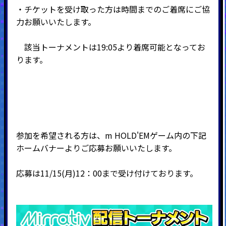
・チケットを受け取った方は時間までのご着席にご協
力お願いいたします。
該当トーナメントは19:05より着席可能となってお
ります。
参加を希望される方は、
m HOLD'EM
ゲーム内の下記
ホームバナーよりご応募お願いいたします。
応募は11/15(月)12：00まで受け付けております。