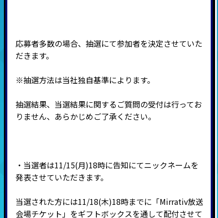
応募者多数の場合、抽選にて参加者を決定させていた
だきます。
※抽選方法は当社独自基準によります。
抽選結果、当選結果に関するご質問の受付は行ってお
りません、あらかじめご了承ください。
・当選者は11/15(月)18時に告知にてニックネームを
発表させていただきます。
当選された方には11/18(木)18時までに「Mirrativ放送
会場チケット」をギフトボックスを通して配付させて