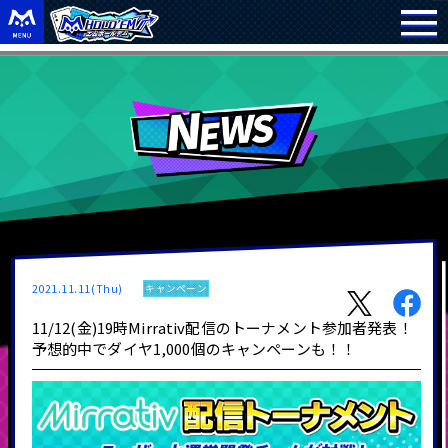
2021.11.11(Thu)
キャンペーン
11/12(金)19時Mirrativ配信のトーナメント参加者発表！
予想的中でダイヤ1,000個のキャンペーンも！！