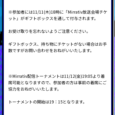
※参加者には11/11(木)18時に「Mirrativ放送会場チケ
ット」がギフトボックスを通して付与されます。
お受け取りを忘れないようご注意ください。
ギフトボックス、持ち物にチケットがない場合はお手
数ですがお問い合わせをおねがいいたします。
※Mirrativ配信トーナメントは11/12(金)19:05より着
席可能となりますので、参加者の方は事前の着席にご
協力をおねがいいたします。
トーナメントの開始は19：15となります。