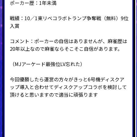
ポーカー歴：1年未満
戦績：10／1東リベコラボトランプ争奪戦（無料）9位
入賞
コメント：ポーカーの自信はありませんが、麻雀歴は
20年以上なので麻雀ならそこそこ自信があります。
（MJアーケード最強位LV忘れた）
今回優勝したら運営の方々がきっと6号機ディスクア
ップ導入と合わせてディスクアップコラボを検討して
頂けると思いますので適当に頑張ります