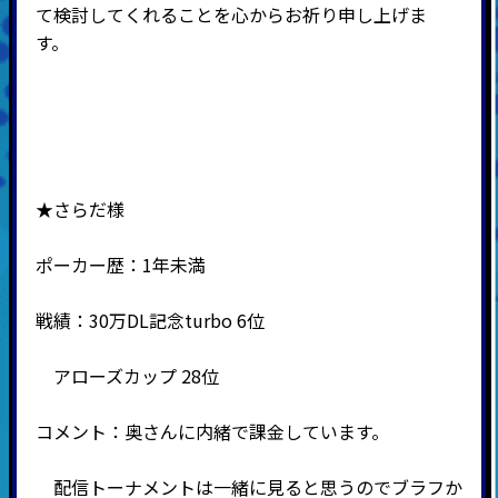
て検討してくれることを心からお祈り申し上げま
す。
★さらだ様
ポーカー歴：1年未満
戦績：30万DL記念turbo 6位
アローズカップ 28位
コメント：奥さんに内緒で課金しています。
配信トーナメントは一緒に見ると思うのでブラフか