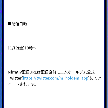
■配信日時
11/12(金)19時～
Mirrativ配信URLは配信直前にエムホールデム公式
Twitter(
https://twitter.com/m_holdem_app
)にてツ
イートされます。