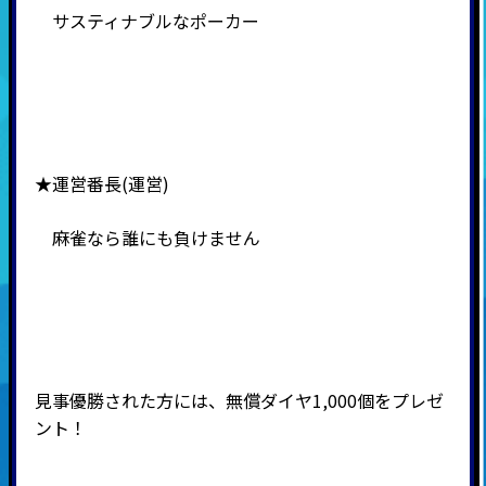
サスティナブルなポーカー
★運営番長(運営)
麻雀なら誰にも負けません
見事優勝された方には、無償ダイヤ1,000個をプレゼ
ント！