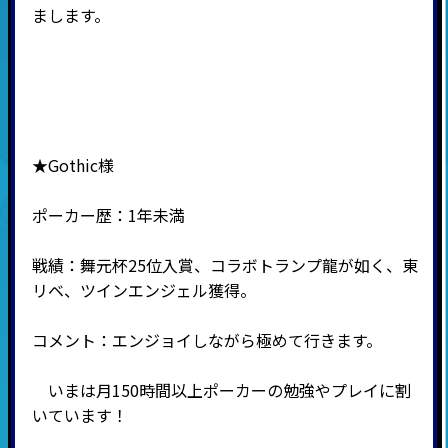
まします。
★Gothic様
ポーカー歴：1年未満
戦績：舞元杯25位入賞、コラボトランプ龍が如く、東
リベ、ツインエンジェル獲得。
コメント：エンジョイしながら極めて行きます。
いまは月150時間以上ポーカーの勉強やプレイに割
いています！