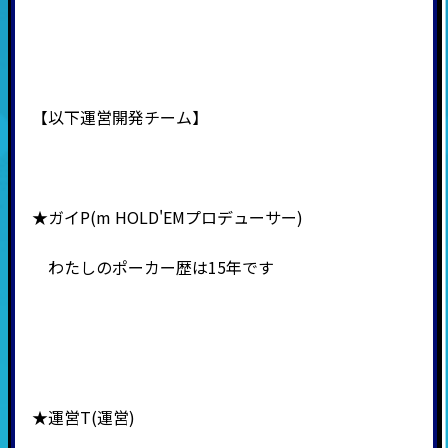
【以下運営開発チーム】
★ガイP(m HOLD'EMプロデューサー)
わたしのポーカー歴は15年です
★運営T(運営)