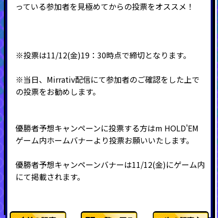
っている参加者を見極めてからの投票をオススメ！
※投票は11/12(金)19：30時点で締切となります。
※当日、Mirrativ配信にて参加者のご確認をした上で
の投票をお勧めします。
優勝者予想キャンペーンに投票する方は
m HOLD'EM
ゲーム内ホームバナーより投票お願いいたします。
優勝者予想キャンペーンバナーは11/12(金)にゲーム内
にて掲載されます。