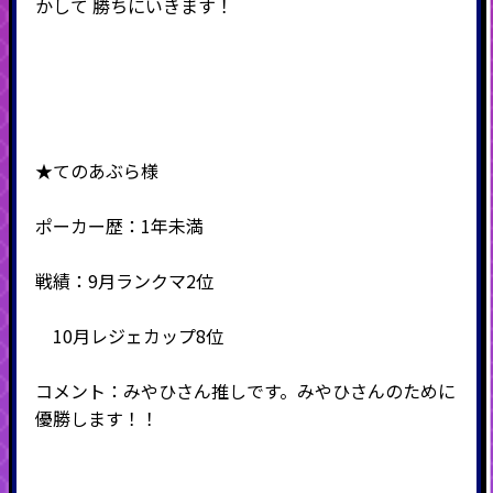
かして 勝ちにいきます！
★てのあぶら様
ポーカー歴：1年未満
戦績：9月ランクマ2位
10月レジェカップ8位
コメント：みやひさん推しです。みやひさんのために
優勝します！！