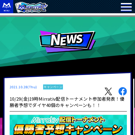
2021.10.28(Thu)
キャンペーン
10/29(金)19時Mirrativ配信トーナメント参加者発表！優
勝者予想でダイヤ40個のキャンペーンも！！