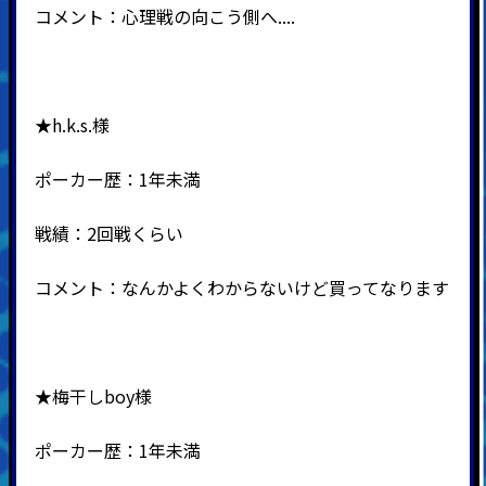
コメント：心理戦の向こう側へ....
★h.k.s.様
ポーカー歴：1年未満
戦績：2回戦くらい
コメント：なんかよくわからないけど買ってなります
★梅干しboy様
ポーカー歴：1年未満