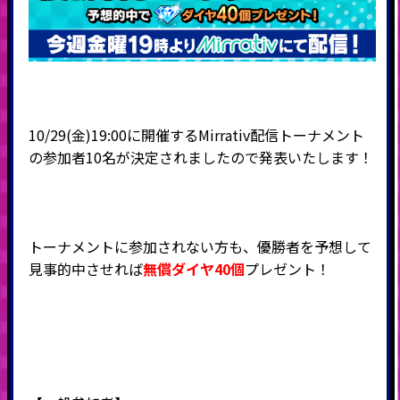
10/29(金)19:00に開催するMirrativ配信トーナメント
の参加者10名が決定されましたので発表いたします！
トーナメントに参加されない方も、優勝者を予想して
見事的中させれば
無償ダイヤ40個
プレゼント！