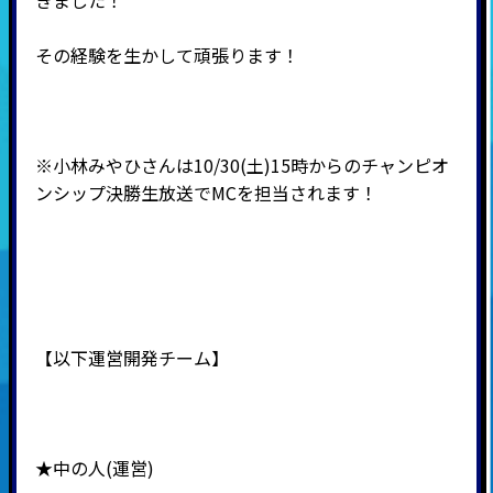
きました！
その経験を生かして頑張ります！
※小林みやひさんは10/30(土)15時からのチャンピオ
ンシップ決勝生放送でMCを担当されます！
【以下運営開発チーム】
★中の人(運営)