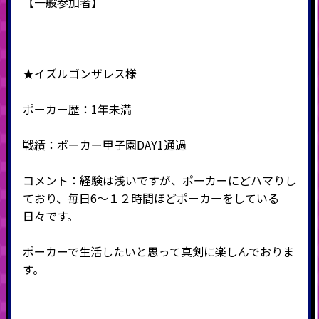
【一般参加者】
★イズルゴンザレス様
ポーカー歴：1年未満
戦績：ポーカー甲子園DAY1通過
コメント：経験は浅いですが、ポーカーにどハマりし
ており、毎日6～１２時間ほどポーカーをしている
日々です。
ポーカーで生活したいと思って真剣に楽しんでおりま
す。