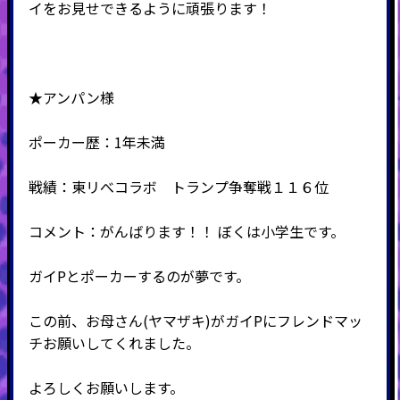
イをお見せできるように頑張ります！
★アンパン様
ポーカー歴：1年未満
戦績：東リべコラボ トランプ争奪戦１１６位
コメント：がんばります！！ ぼくは小学生です。
ガイPとポーカーするのが夢です。
この前、お母さん(ヤマザキ)がガイPにフレンドマッ
チお願いしてくれました。
よろしくお願いします。