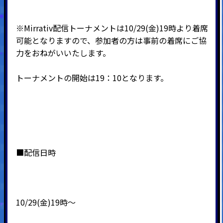
※Mirrativ配信トーナメントは10/29(金)19時より着席
可能となりますので、参加者の方は事前の着席にご協
力をおねがいいたします。
トーナメントの開始は19：10となります。
■配信日時
10/29(金)19時～