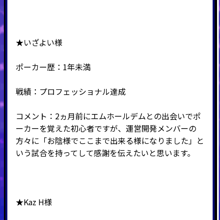
★いざよい様
ポーカー歴：1年未満
戦績：プロフェッショナル達成
コメント：2ヵ月前にエムホールデムとの出会いでポ
ーカーを覚えた初心者ですが、運営開発メンバーの
方々に「お陰様でここまで出来る様になりました」と
いう試合を持ってして感謝を伝えたいと思います。
★Kaz H様