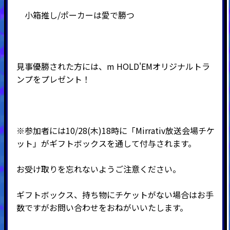
小箱推し/ポーカーは愛で勝つ
見事優勝された方には、m HOLD'EMオリジナルトラ
ンプをプレゼント！
※参加者には10/28(木)18時に「Mirrativ放送会場チケ
ット」がギフトボックスを通して付与されます。
お受け取りを忘れないようご注意ください。
ギフトボックス、持ち物にチケットがない場合はお手
数ですがお問い合わせをおねがいいたします。