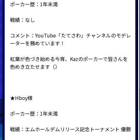
ポーカー歴：1年未満
戦績：なし
コメント：YouTube「たてさわ」チャンネルのモデレ
ーターを務めています！
紅葉が色づき始める今宵、Kazのポーカーで皆さんを
色めき立たせます（）
★Hboy様
ポーカー歴：1年未満
戦績：エムホールデムリリース記念トーナメント 優勝