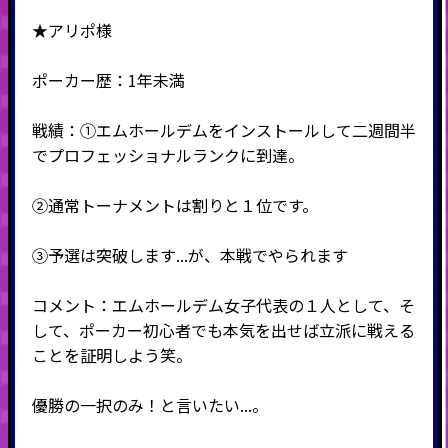
★アリポ様
ポーカー歴：1年未満
戦績：①エムホールデムをインストールして二週間半
でプロフェッショナルランクに到達。
②通常トーナメントは割りと１位です。
③予選は突破します...が、本戦でやられます
コメント：エムホールデム女子代表の１人として、そ
して、ポーカー初心者でも本気を出せば立派に戦える
ことを証明しよう笑。
優勝の一択のみ！と言いたい...。