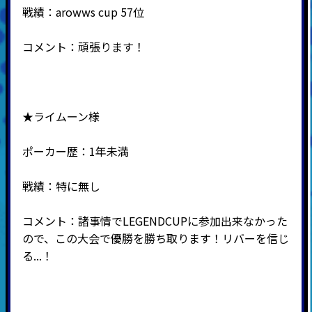
戦績：arowws cup 57位
コメント：頑張ります！
★ライムーン様
ポーカー歴：1年未満
戦績：特に無し
コメント：諸事情でLEGENDCUPに参加出来なかった
ので、この大会で優勝を勝ち取ります！リバーを信じ
る...！