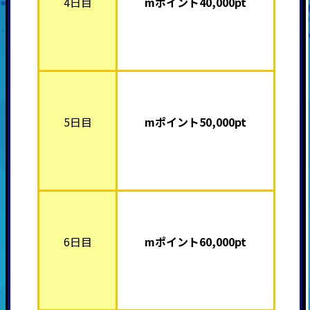
4日目
mポイント4
0,000pt
5日目
mポイント5
0,000pt
6日目
mポイント6
0,000pt