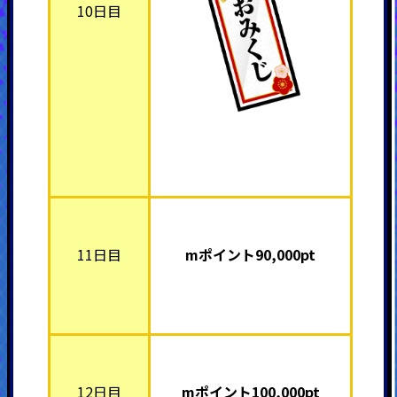
10日目
11日目
mポイント90,000pt
12日目
mポイント100,000pt