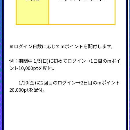
※ログイン日数に応じてmポイントを配付します。
例：期間中 1/5(日)に初めてログイン→1日目のmポイ
ント10,000ptを配付。
1/10(金)に2回目のログイン→2日目のmポイント
20,000ptを配付。