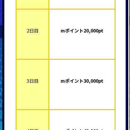
2日目
mポイント2
0,000pt
3日目
mポイント3
0,000pt