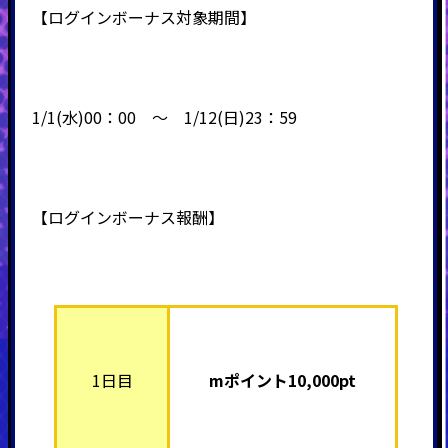
【ログインボーナス対象期間】
1/1(水)00：00 ～ 1/12(日)23：59
【ログインボーナス報酬】
1日目
mポイント10,000pt