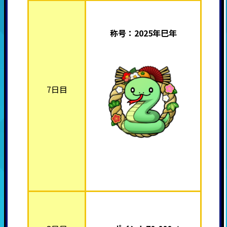
称号：2025年巳年
7日目