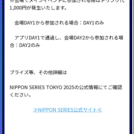
※会場でメインイベントに参加される際はドリンク代
1,000円が発生いたします。
会場DAY1から参加される場合：DAY1のみ
アプリDAY1で通過し、会場DAY2から参加される場
合：DAY2のみ
プライズ等、その他詳細は
NIPPON SERIES TOKYO 2025の公式情報にてご確認
ください。
≫NIPPON SERIES公式サイト≪