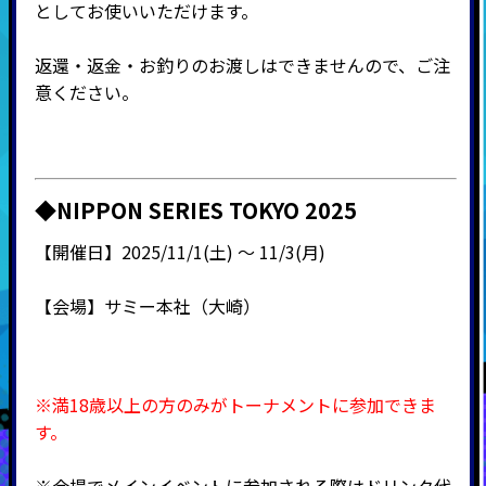
としてお使いいただけます。
返還・返金・お釣りのお渡しはできませんので、ご注
意ください。
◆NIPPON SERIES TOKYO 2025
【開催日】
2025/11/1(土) ～
11/3(月)
【会場】サミー本社（大崎）
※満18歳以上の方のみがトーナメントに参加できま
す。