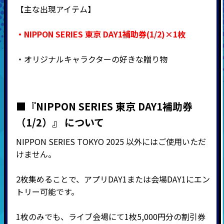
【主な出現アイテム】
・NIPPON SERIES 東京 DAY1補助券(1/2)×1枚
・オリジナルキャラクターの好きな贈り物
■『NIPPON SERIES 東京 DAY1補助券
（1/2）』 について
NIPPON SERIES TOKYO 2025 以外にはご使用いただ
けません。
2枚集めることで、アプリDAY1または会場DAY1にエン
トリー可能です。
1枚のみでも、ライブ会場にて1枚5,000円分の割引券