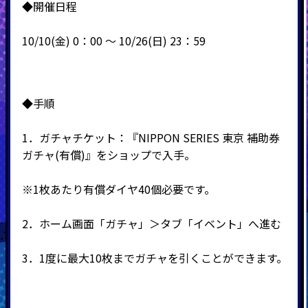
◆開催日程
10/10(金) 0：00 ～ 10/26(日) 23：59
◆手順
1．ガチャチケット：『
NIPPON SERIES 東京 補助券
ガチャ(有償)
』をショップで入手。
※1枚あたり有償ダイヤ40個必要です。
2．ホーム画面「ガチャ」＞タブ「イベント」へ進む
3．1度に最大10枚までガチャを引くことができます。