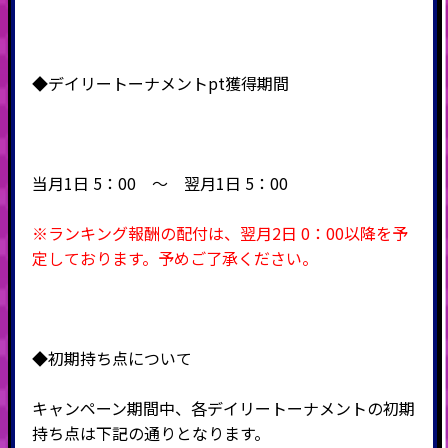
◆デイリートーナメントpt獲得期間
当月1日 5：00 ～ 翌月1日 5：00
※ランキング報酬の配付は、翌月2日 0：00以降を予
定しております。予めご了承ください。
◆初期持ち点について
キャンペーン期間中、各デイリートーナメントの初期
持ち点は下記の通りとなります。