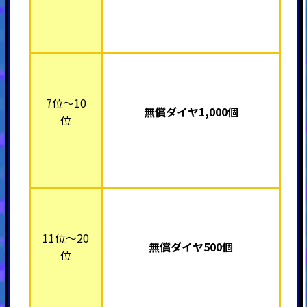
7位～10
無償ダイヤ1,000個
位
11位～20
無償ダイヤ500個
位