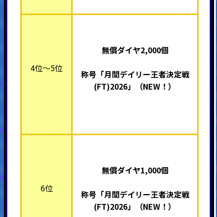
無償ダイヤ2,000個
4位～5位
称号「月間デイリー王者決定戦
(FT)2026」（NEW！）
無償ダイヤ1,000個
6位
称号「月間デイリー王者決定戦
(FT)2026」（NEW！）