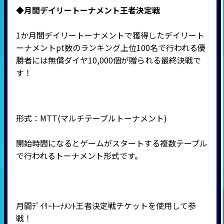
◆月間デイリートーナメント王者決定戦
1か月間デイリートーナメントで獲得したデイリート
ーナメントpt数のランキング上位100名で行われる優
勝者には無償ダイヤ10,000個が贈られる最終決戦で
す！
形式：
MTT(
マルチテーブルトーナメント
)
開始時間になるとゲームがスタートする複数テーブル
で行われるトーナメント形式です。
月間ﾃﾞｲﾘｰﾄｰﾅﾒﾝﾄ王者決定戦チケットを使用して参
戦！