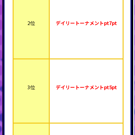
2位
デイリートーナメント
pt7pt
3位
デイリートーナメント
pt5pt