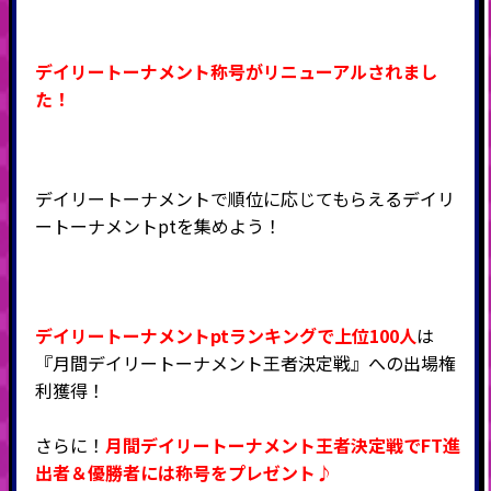
デイリートーナメント称号がリニューアルされまし
た！
デイリートーナメントで順位に応じてもらえるデイリ
ートーナメントptを集めよう！
デイリートーナメントptランキングで上位100人
は
『月間デイリートーナメント王者決定戦』への出場権
利獲得！
さらに！
月間デイリートーナメント王者決定戦でFT進
出者＆優勝者には称号をプレゼント♪