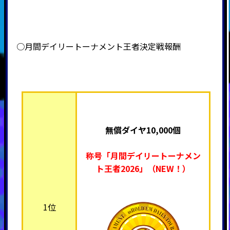
○月間デイリートーナメント王者決定戦報酬
無償ダイヤ10,000個
称号「月間デイリートーナメン
ト王者2026」（NEW！）
1位