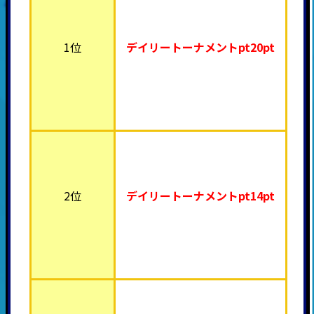
1位
デイリートーナメント
pt20pt
2位
デイリートーナメント
pt14pt