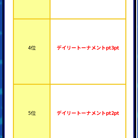
4位
デイリートーナメント
pt3pt
5位
デイリートーナメント
pt2pt