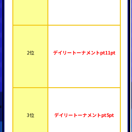
2位
デイリートーナメント
pt11pt
3位
デイリートーナメント
pt5pt