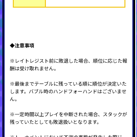
◆注意事項
※レイトレジスト前に敗退した場合、順位に応じた報
酬は受け取れません。
※最後までテーブルに残っている順に順位が決定いた
します。バブル時のハンドフォーハンドはございませ
ん。
※一定時間以上プレイを中断された場合、スタックが
残っていたとしても敗退扱いとなります。
※トーナメントにおいて不測の事態が発生した際に