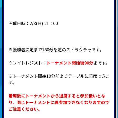
開催日時：2/8(日) 21：00
※優勝者決定まで180分想定のストラクチャです。
※レイトレジスト：
トーナメント開始後90分
まです。
※トーナメント開始10分前よりテーブルに着席できま
す。
着席後にトーナメントから退席すると参加扱いとな
り、同じトーナメントに再参加できなくなりますので
ご注意ください。