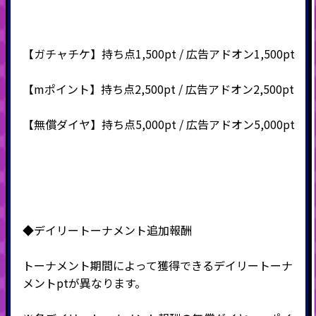
【ガチャチケ】持ち点1,500pt / 広告アドオン1,500pt
【mポイント】持ち点2,500pt / 広告アドオン2,500pt
【無償ダイヤ】持ち点5,000pt / 広告アドオン5,000pt
◆デイリートーナメント追加報酬
トーナメント期間によって獲得できるデイリートーナ
メントptが異なります。