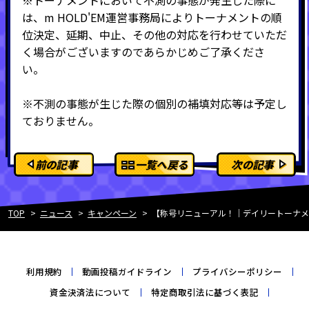
は、m HOLD'EM運営事務局によりトーナメントの順
位決定、延期、中止、その他の対応を行わせていただ
く場合がございますのであらかじめご了承くださ
い。
※不測の事態が生じた際の個別の補填対応等は予定し
ておりません。
前の記事
一覧へ戻る
次の記事
TOP
ニュース
キャンペーン
【称号リニューアル！｜デイリートーナメン
利用規約
動画投稿ガイドライン
プライバシーポリシー
資金決済法について
特定商取引法に基づく表記