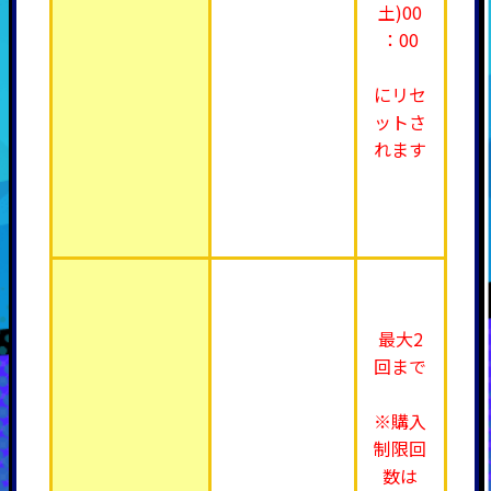
土)00
：00
にリセ
ットさ
れます
最大2
回まで
※購入
制限回
数は