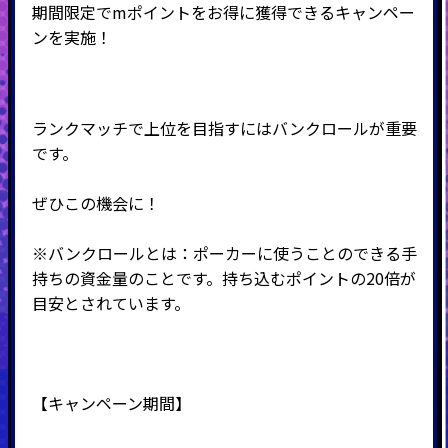
期間限定でmポイントをお得に獲得できるキャンペー
ンを実施！
ランクマッチで上位を目指すにはバンクロールが重要
です。
ぜひこの機会に！
※バンクロールとは：ポーカーに使うことのできる手
持ちの資金量のことです。持ち込むポイントの20倍が
目安とされています。
【キャンペーン期間】