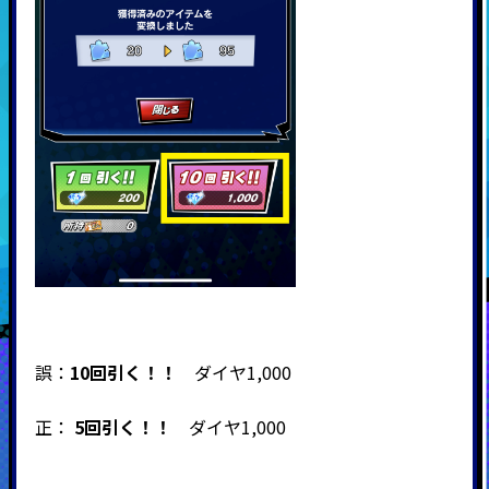
誤：
10回引く！！
ダイヤ1,000
正：
5回引く！！
ダイヤ1,000