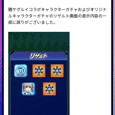
賭ケグルイコラボキャラクターガチャおよびオリジナ
ルキャラクターガチャのリザルト画面の表示内容の一
部に誤りがございました。