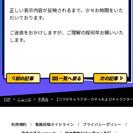
正しい表示内容が反映されるまで、少々お時間をいた
だいております。
ご迷惑をおかけしますが、ご理解の程何卒お願いいた
します。
前の記事
一覧へ戻る
次の記事
TOP
ニュース
不具合
【コラボキャラクターガチャおよびキャラクタ
利用規約
動画投稿ガイドライン
プライバシーポリシー