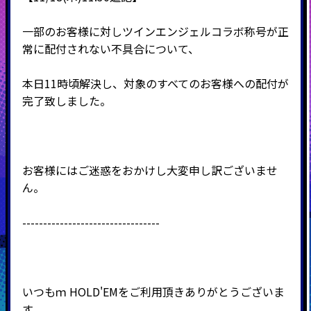
一部のお客様に対しツインエンジェルコラボ称号が正
常に配付されない不具合について、
本日11時頃解決し、対象のすべてのお客様への配付が
完了致しました。
お客様にはご迷惑をおかけし大変申し訳ございませ
ん。
---------------------------------
いつもｍ
HOLD'EM
をご利用頂きありがとうございま
す。