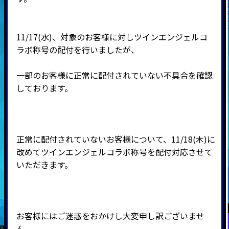
11/17(水)、対象のお客様に対しツインエンジェルコ
ラボ称号の配付を行いましたが、
一部のお客様に正常に配付されていない不具合を確認
しております。
正常に配付されていないお客様について、11/18(木)に
改めてツインエンジェルコラボ称号を配付対応させて
いただきます。
お客様にはご迷惑をおかけし大変申し訳ございませ
ん。