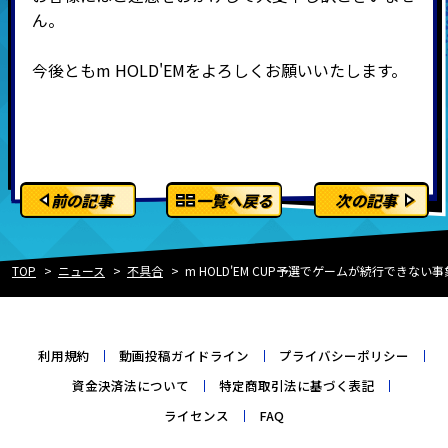
ん。
今後ともm HOLD'EMをよろしくお願いいたします。
前の記事
一覧へ戻る
次の記事
TOP
ニュース
不具合
m HOLD'EM CUP予選でゲームが続行できない
利用規約
動画投稿ガイドライン
プライバシーポリシー
資金決済法について
特定商取引法に基づく表記
ライセンス
FAQ