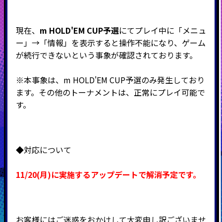
現在、
m HOLD'EM CUP予選
にてプレイ中に「メニュ
ー」→「情報」を表示すると操作不能になり、ゲーム
が続行できないという事象が確認されております。
※本事象は、
m HOLD'EM CUP予選のみ発生しており
ます。その他のトーナメントは、正常にプレイ可能で
す。
◆対応について
11/20(月)に実施するアップデートで解消予定です。
お客様にはご迷惑をおかけして大変申し訳ございませ