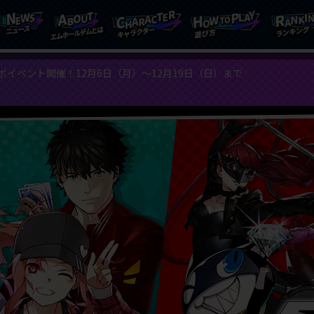
コラボイベント開催！12月6日（月）〜12月19日（日）まで