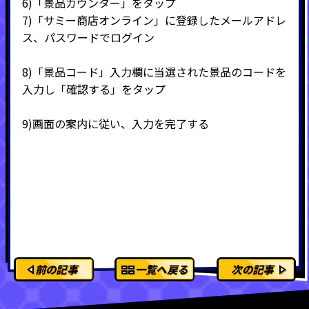
6)
「景品カウンター」をタップ
7)
「サミー商店オンライン」に登録したメールアドレ
ス、パスワードでログイン
8)
「景品コード」入力欄に当選された景品のコードを
入力し「確認する」をタップ
9)
画面の案内に従い、入力を完了する
前の記事
一覧へ戻る
次の記事