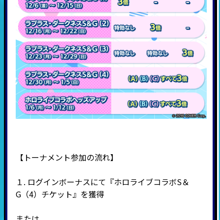
【トーナメント参加の流れ】
１. ログインボーナスにて『ホロライブコラボS＆
G（4）チケット』を獲得
または