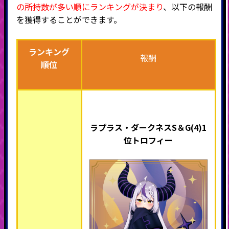
の所持数が多い順にランキングが決まり
、以下の報酬
を獲得することができます。
ランキング
報酬
順位
ラプラス・ダークネスS＆G(4)1
位トロフィー