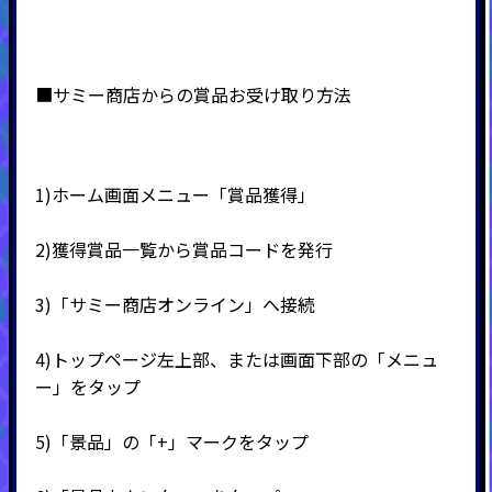
■サミー商店からの賞品お受け取り方法
1)ホーム画面メニュー「賞品獲得」
2)
獲得賞品一覧から賞品コードを発行
3)
「サミー商店オンライン」へ接続
4)
トップページ左上部、または画面下部の「メニュ
ー」をタップ
5)
「景品」の「
+
」マークをタップ