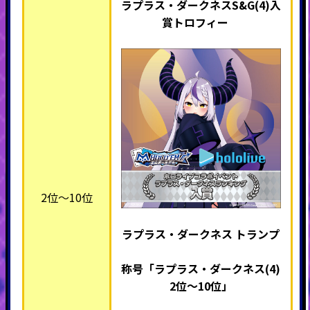
ラプラス・ダークネスS&G(4)入
賞トロフィー
2位～10位
ラプラス・ダークネス トランプ
称号「ラプラス・ダークネス(4)
2位～10位」