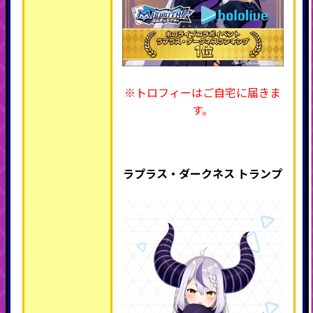
※トロフィーはご自宅に届きま
す。
ラプラス・ダークネス トランプ