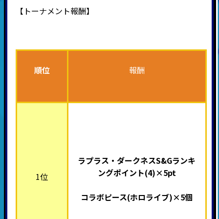
【トーナメント報酬】
順位
報酬
ラプラス・ダークネスS&Gランキ
ングポイント(4)×5pt
1位
コラボピース(ホロライブ
)×5個