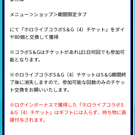
メニュー＞ショップ＞期間限定タブ
にて『ホロライブコラボS＆G（4）チケット』をダイ
ヤ80個と交換して獲得
※コラボS＆Gはチケットがあれば1日何回でも参加可
能となります。
※ホロライブコラボS＆G（4）チケットはS＆G期間終
了後に消失しますので、参加可能な回数のみのチケッ
ト交換をお願いいたします。
※ログインボーナスで獲得した『ホロライブコラボS
＆G（4）チケット』はギフトには入らず、持ち物に直
接付与されます。