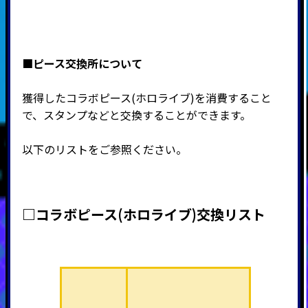
■ピース交換所について
獲得したコラボピース(ホロライブ)を消費すること
で、スタンプなどと交換することができます。
以下のリストをご参照ください。
□コラボピース(ホロライブ)交換リスト