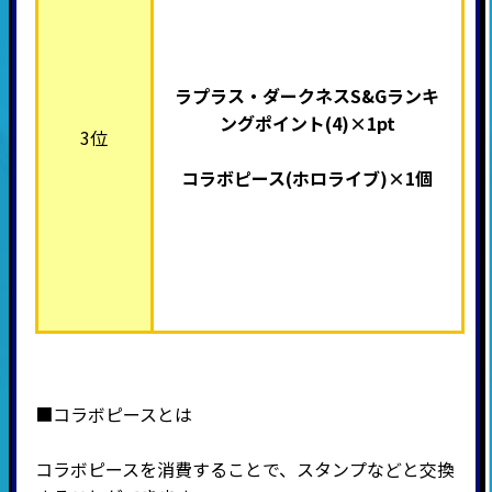
ラプラス・ダークネスS&Gランキ
ングポイント(4)×1pt
3位
コラボピース(ホロライブ
)×1個
■コラボピースとは
コラボピースを消費することで、スタンプなどと交換