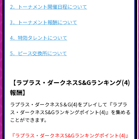
2．トーナメント開催日程について
3．トーナメント報酬について
4．特効タレントについて
5．ピース交換所について
【ラプラス・ダークネスS&Gランキング(4)
報酬】
ラプラス・ダークネスS＆G(4)をプレイして『ラプラ
ス・ダークネスS&Gランキングポイント(4)』を集める
ことができます。
『ラプラス・ダークネスS&Gランキングポイント(4)』