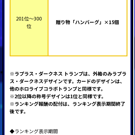
201位～300
贈り物「ハンバーグ」×15個
位
※ラプラス・ダークネス トランプは、
外箱のみラプラ
ス・ダークネスデザインです。カードのデザインは、
他のホロライブコラボトランプと同様です。
※2位以降の称号デザインは1位と同様です。
※ランキング報酬の配付は、ランキング表示期間終了
後です。
◆ランキング表示期間