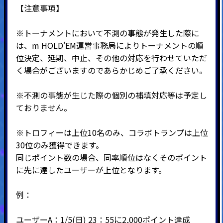
【注意事項】
※トーナメントにおいて不測の事態が発生した際に
は、m HOLD'EM運営事務局によりトーナメントの順
位決定、延期、中止、その他の対応を行わせていただ
く場合がございますのであらかじめご了承ください。
※不測の事態が生じた際の個別の補填対応等は予定し
ておりません。
※トロフィーは上位10名のみ、コラボトランプは上位
30位のみ獲得できます。
同じポイント数の場合、同率順位はなくそのポイント
に先に達したユーザーが上位となります。
例：
ユーザーA：1/5(日) 23：55に2,000ポイント達成