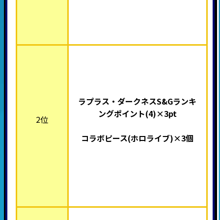
ラプラス・ダークネスS&Gランキ
ングポイント(4)×3pt
2位
コラボピース(ホロライブ
)×3個