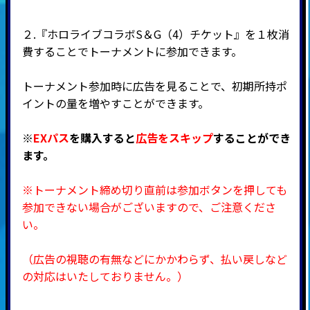
２.『ホロライブコラボS＆G（4）チケット』を１枚消
費することでトーナメントに参加できます。
トーナメント参加時に広告を見ることで、初期所持ポ
イントの量を増やすことができます。
※
EXパス
を購入すると
広告をスキップ
することができ
ます。
※トーナメント締め切り直前は参加ボタンを押しても
参加できない場合がございますので、ご注意くださ
い。
（広告の視聴の有無などにかかわらず、払い戻しなど
の対応はいたしておりません。）