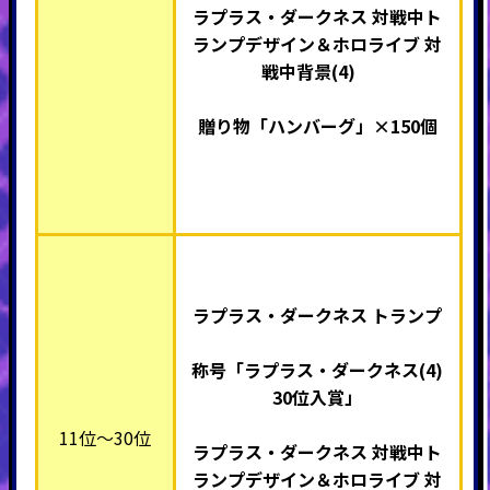
ラプラス・ダークネス 対戦中ト
ランプデザイン＆ホロライブ 対
戦中背景(4)
贈り物「ハンバーグ」×
150個
ラプラス・ダークネス トランプ
称号「ラプラス・ダークネス(4)
30
位入賞」
11位～30位
ラプラス・ダークネス 対戦中ト
ランプデザイン＆ホロライブ 対