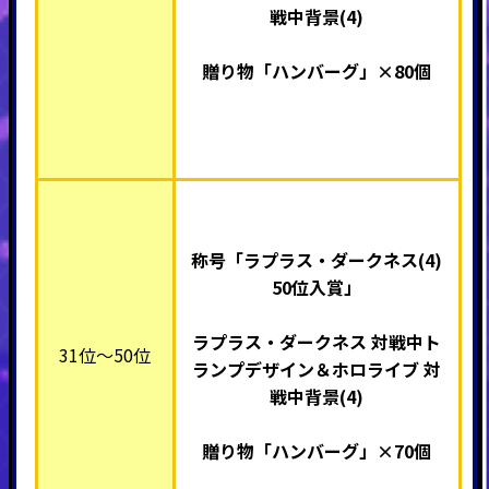
戦中背景(4)
贈り物「ハンバーグ」×80個
称号「ラプラス・ダークネス(4)
50
位入賞」
ラプラス・ダークネス 対戦中ト
31位～50位
ランプデザイン＆ホロライブ 対
戦中背景(4)
贈り物「ハンバーグ」×70個