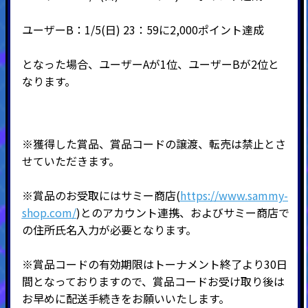
ユーザーB：1/5(日) 23：59に2,000ポイント達成
となった場合、ユーザーAが1位、ユーザーBが2位と
なります。
※獲得した賞品、賞品コードの譲渡、転売は禁止とさ
せていただきます。
※賞品のお受取にはサミー商店(
https://www.sammy-
shop.com/
)とのアカウント連携、およびサミー商店で
の住所氏名入力が必要となります。
※賞品コードの有効期限はトーナメント終了より30日
間となっておりますので、賞品コードお受け取り後は
お早めに配送手続きをお願いいたします。