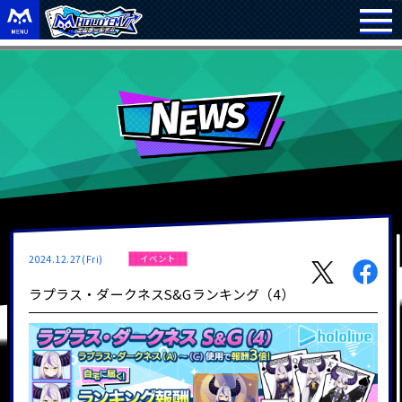
2024.12.27(Fri)
イベント
ラプラス・ダークネスS&Gランキング（4）