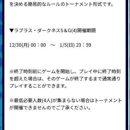
を決める簡易的なルールのトーナメント形式です。
▼ラプラス・ダークネスS＆G(4)開催期間
12/30(月) 00：00 ～ 1
/5(日) 23：59
※終了時刻前にゲームを開始し、プレイ中に終了時刻
を超えた場合は、そのゲームが終了するまで通常通り
プレイすることができます。
※最低必要人数(4人)が集まらない場合はトーナメント
が開催できませんのでご了承ください。