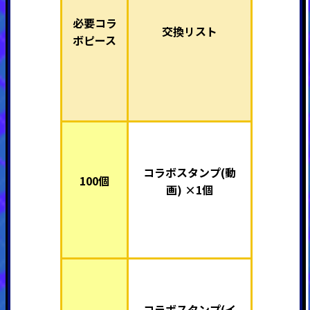
必要コラ
交換リスト
ボピース
コラボスタンプ(動
100個
画) ×1個
コラボスタンプ(イ