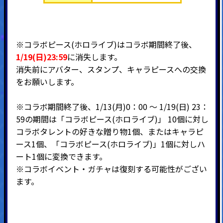
※コラボピース(ホロライブ)はコラボ期間終了後、
1/19(日)23:59
に消失します。
消失前にアバター、スタンプ、キャラピースへの交換
をお願いします。
※コラボ期間終了後、1/13(月)0：00 ～ 1/19(日) 23：
59の期間は「コラボピース(ホロライブ)」 10個に対し
コラボタレントの好きな贈り物1個、またはキャラピ
ース1個、「コラボピース(ホロライブ)」1個に対しハ
ート1個に変換できます。
※コラボイベント・ガチャは復刻する可能性がござい
ます。