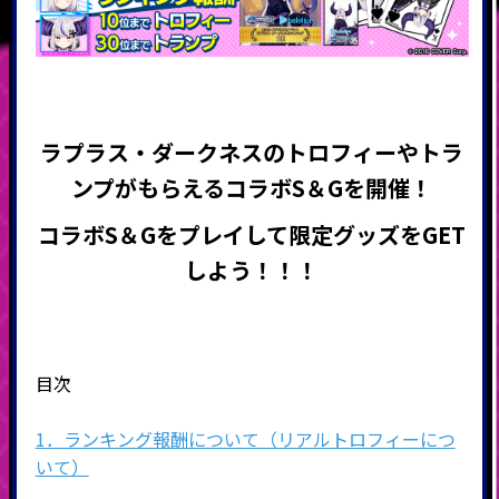
ラプラス・ダークネスのトロフィーやトラ
ンプがもらえる
コラボS＆Gを開催
！
コラボS＆Gをプレイして限定グッズをGET
しよう！！！
目次
1．ランキング報酬について（リアルトロフィーにつ
いて）