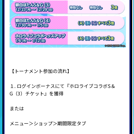
【トーナメント参加の流れ】
１. ログインボーナスにて『ホロライブコラボS＆
G（3）チケット』を獲得
または
メニュー＞ショップ＞期間限定タブ