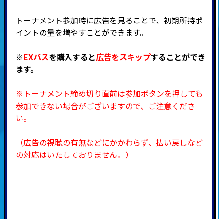
トーナメント参加時に広告を見ることで、初期所持ポ
イントの量を増やすことができます。
※
EXパス
を購入すると
広告をスキップ
することができ
ます。
※トーナメント締め切り直前は参加ボタンを押しても
参加できない場合がございますので、ご注意くださ
い。
（広告の視聴の有無などにかかわらず、払い戻しなど
の対応はいたしておりません。）