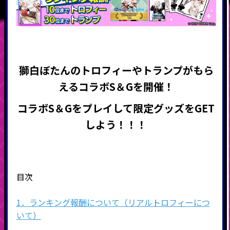
獅白ぼたんのトロフィーやトランプがもら
える
コラボS＆Gを開催
！
コラボS＆Gをプレイして限定グッズをGET
しよう！！！
目次
1．ランキング報酬について（リアルトロフィーにつ
いて）