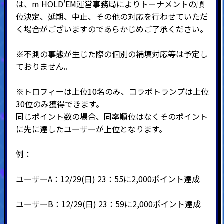
は、m HOLD'EM運営事務局によりトーナメントの順
位決定、延期、中止、その他の対応を行わせていただ
く場合がございますのであらかじめご了承ください。
※不測の事態が生じた際の個別の補填対応等は予定し
ておりません。
※トロフィーは上位10名のみ、コラボトランプは上位
30位のみ獲得できます。
同じポイント数の場合、同率順位はなくそのポイント
に先に達したユーザーが上位となります。
例：
ユーザーA：12/29(日) 23：55に2,000ポイント達成
ユーザーB：12/29(日) 23：59に2,000ポイント達成