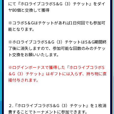
にて『ホロライブコラボS＆G（3）チケット』をダイ
ヤ80個と交換して獲得
※コラボS＆Gはチケットがあれば1日何回でも参加可
能となります。
※ホロライブコラボS＆G（3）チケットはS＆G期間終
了後に消失しますので、参加可能な回数のみのチケッ
ト交換をお願いいたします。
※ログインボーナスで獲得した『ホロライブコラボS
＆G（3）チケット』はギフトには入らず、持ち物に直
接付与されます。
２.『ホロライブコラボS＆G（3）チケット』を１枚消
費することでトーナメントに参加できます。