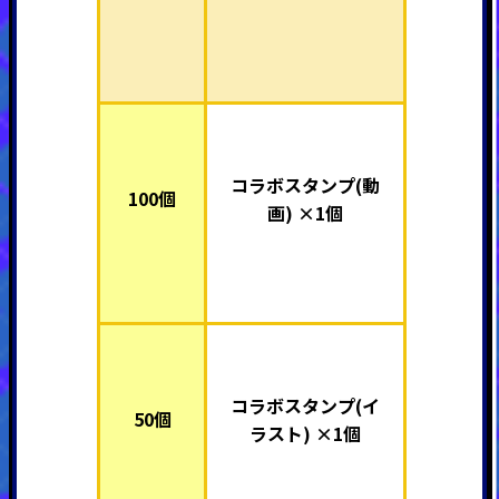
コラボスタンプ(動
100個
画) ×1個
コラボスタンプ(イ
50個
ラスト) ×1個