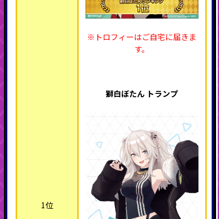
※トロフィーはご自宅に届きま
す。
獅白ぼたん トランプ
1位