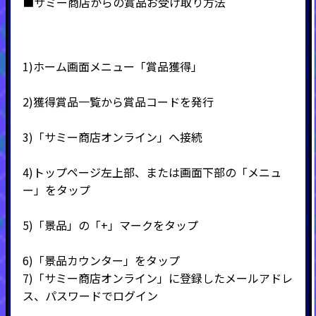
■サミー商店からの賞品お受け取り方法
1)ホーム画面メニュー「賞品獲得」
2)
獲得賞品一覧から賞品コードを発行
3)
「サミー商店オンライン」へ接続
4)
トップページ左上部、または画面下部の「メニュ
ー」をタップ
5)
「景品」の「
+
」マークをタップ
6)
「景品カウンター」をタップ
7)
「サミー商店オンライン」に登録したメールアドレ
ス、パスワードでログイン