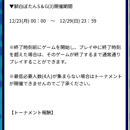
▼獅白ぼたんS＆G(3)開催期間
12/23(月
) 00：00 ～ 12
/29(日) 23：59
※終了時刻前にゲームを開始し、プレイ中に終了時刻
を超えた場合は、そのゲームが終了するまで通常通り
プレイすることができます。
※最低必要人数(4人)が集まらない場合はトーナメント
が開催できませんのでご了承ください。
【トーナメント報酬】