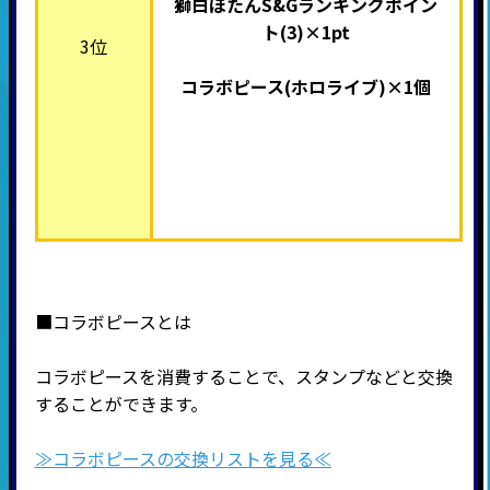
獅白ぼたんS&Gランキングポイン
ト(3)×1pt
3位
コラボピース(ホロライブ
)×1個
■コラボピースとは
コラボピースを消費することで、スタンプなどと交換
することができます。
≫コラボピースの交換リストを見る≪