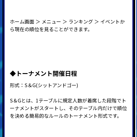
ホーム画面 ＞ メニュー ＞ ランキング ＞ イベントか
ら現在の順位を見ることができます。
◆
トーナメント開催日程
形式：
S
＆
G(
シットアンドゴー
)
S＆Gとは、1テーブルに規定人数が着席した段階でト
ーナメントがスタートし、そのテーブル内だけで順位
を決める簡易的なルールのトーナメント形式です。