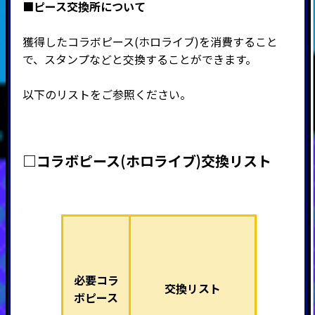
■ピース交換所について
獲得したコラボピース(ホロライブ)を消費すること
で、スタンプなどと交換することができます。
以下のリストをご参照ください。
□コラボピース(ホロライブ)交換リスト
必要コラ
交換リスト
ボピース