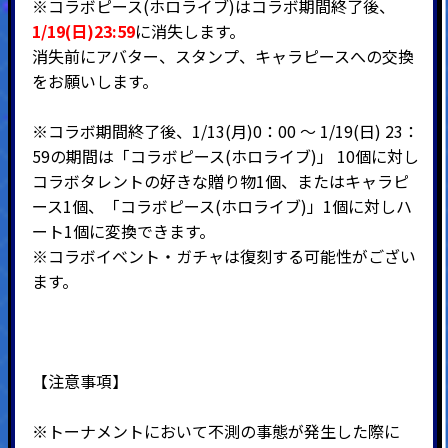
※コラボピース(ホロライブ)はコラボ期間終了後、
1/19(日)23:59
に消失します。
消失前にアバター、スタンプ、キャラピースへの交換
をお願いします。
※コラボ期間終了後、1/13(月)0：00 ～ 1/19(日) 23：
59の期間は「コラボピース(ホロライブ)」 10個に対し
コラボタレントの好きな贈り物1個、またはキャラピ
ース1個、「コラボピース(ホロライブ)」1個に対しハ
ート1個に変換できます。
※コラボイベント・ガチャは復刻する可能性がござい
ます。
【注意事項】
※トーナメントにおいて不測の事態が発生した際に