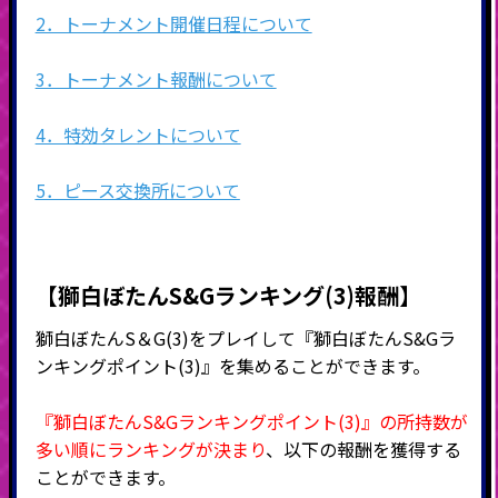
2．トーナメント開催日程について
3．トーナメント報酬について
4．特効タレントについて
5．ピース交換所について
【獅白ぼたんS&Gランキング(3)報酬】
獅白ぼたんS＆G(3)をプレイして『
獅白ぼたん
S&Gラ
ンキングポイント(3)』を集めることができます。
『獅白ぼたんS&Gランキングポイント(3)』の所持数が
多い順にランキングが決まり
、以下の報酬を獲得する
ことができます。