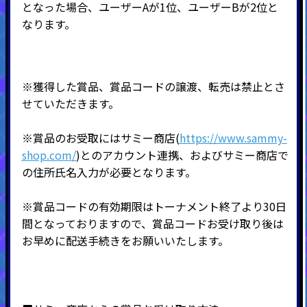
となった場合、ユーザーAが1位、ユーザーBが2位と
なります。
※獲得した賞品、賞品コードの譲渡、転売は禁止とさ
せていただきます。
※賞品のお受取にはサミー商店(
https://www.sammy-
shop.com/
)とのアカウント連携、およびサミー商店で
の住所氏名入力が必要となります。
※賞品コードの有効期限はトーナメント終了より30日
間となっておりますので、賞品コードお受け取り後は
お早めに配送手続きをお願いいたします。