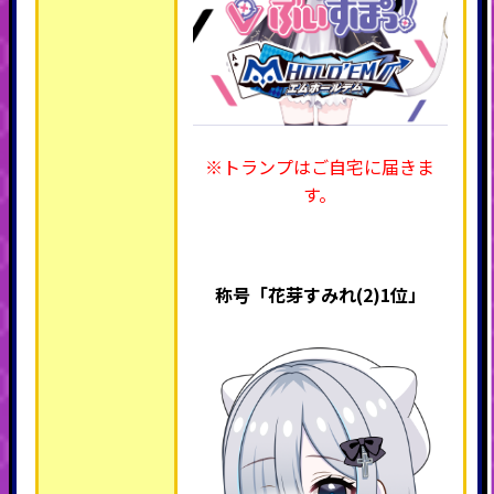
※トランプはご自宅に届きま
す。
称号「花芽すみれ(2)1位」