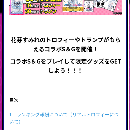
花芽すみれのトロフィーやトランプがもら
える
コラボS＆Gを開催
！
コラボS＆Gをプレイして限定グッズをGET
しよう！！！
目次
1．ランキング報酬について（リアルトロフィーにつ
いて）