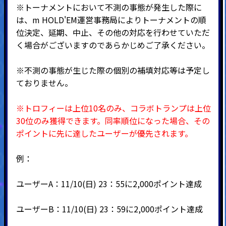
※トーナメントにおいて不測の事態が発生した際に
は、m HOLD'EM運営事務局によりトーナメントの順
位決定、延期、中止、その他の対応を行わせていただ
く場合がございますのであらかじめご了承ください。
※不測の事態が生じた際の個別の補填対応等は予定し
ておりません。
※トロフィーは上位10名のみ、コラボトランプは上位
30位のみ獲得できます。
同率順位になった場合、その
ポイントに先に達したユーザーが優先されます。
例：
ユーザーA：11/10(日) 23：55に2,000ポイント達成
ユーザーB：11/10(日) 23：59に2,000ポイント達成