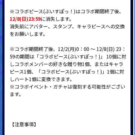
※コラボピース(ぶいすぽっ！)はコラボ期間終了後、
12/8(日)23:59
に消失します。
消失前にアバター、スタンプ、キャラピースへの交換
をお願いします。
※コラボ期間終了後、12/2(月)0：00 ～ 12/8(日) 23：
59の期間は「コラボピース(ぶいすぽっ！)」 10個に対
しコラボメンバーの好きな贈り物1個、またはキャラ
ピース1個、「コラボピース(ぶいすぽっ！)」1個に対
しハート1個に変換できます。
※コラボイベント・ガチャは復刻する可能性がござい
ます。
【注意事項】