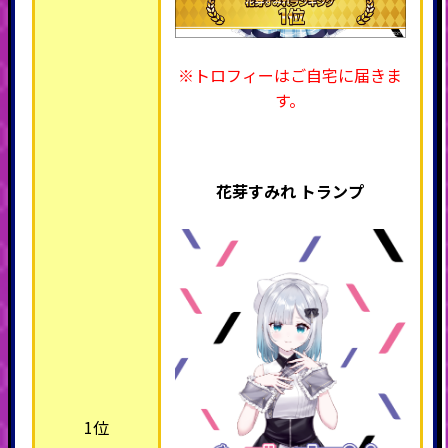
※トロフィーはご自宅に届きま
す。
花芽すみれ トランプ
1位