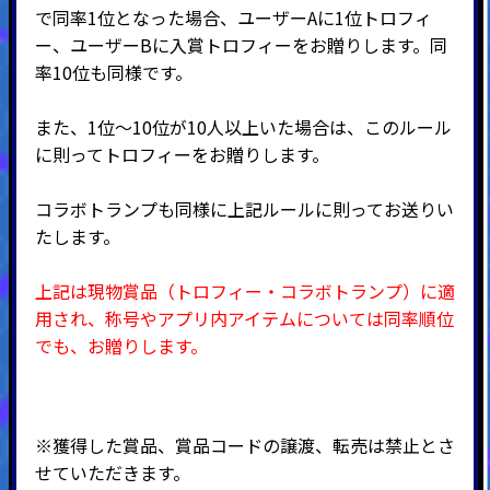
で同率1位となった場合、ユーザーAに1位トロフィ
ー、ユーザーBに入賞トロフィーをお贈りします。同
率10位も同様です。
また、1位～10位が10人以上いた場合は、このルール
に則ってトロフィーをお贈りします。
コラボトランプも同様に上記ルールに則ってお送りい
たします。
上記は現物賞品（トロフィー・コラボトランプ）に適
用され、称号やアプリ内アイテムについては同率順位
でも、お贈りします。
※獲得した賞品、賞品コードの譲渡、転売は禁止とさ
せていただきます。