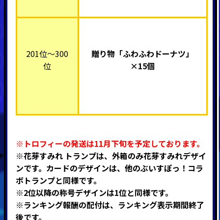
201位～300
贈り物「ふわふわドーナツ」
位
×15個
※トロフィーの発送は11月下旬を予定しております。
※花芽すみれ トランプは、
外箱のみ花芽すみれデザイ
ンです。カードのデザインは、他のぶいすぽっ！コラ
ボトランプと同様です。
※2位以降の称号デザインは1位と同様です。
※ランキング報酬の配付は、ランキング表示期間終了
後です。