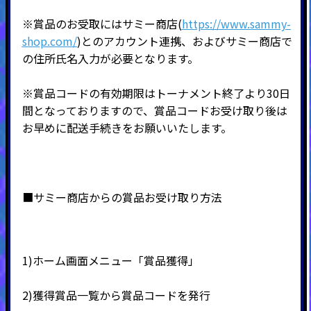
※賞品のお受取にはサミー商店(
https://www.sammy-
shop.com/
)とのアカウント連携、およびサミー商店で
の住所氏名入力が必要となります。
※賞品コードの有効期限はトーナメント終了より30日
間となっておりますので、賞品コードお受け取り後は
お早めに配送手続きをお願いいたします。
■サミー商店からの賞品お受け取り方法
1)ホーム画面メニュー「賞品獲得」
2)
獲得賞品一覧から賞品コードを発行