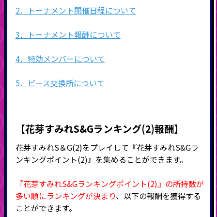
2．トーナメント開催日程について
3．トーナメント報酬について
4．特効メンバーについて
5．ピース交換所について
【花芽すみれS&Gランキング(2)報酬】
花芽すみれS＆G(2)をプレイして『花芽すみれS&Gラ
ンキングポイント(2)』を集めることができます。
『花芽すみれS&Gランキングポイント(2)』の所持数が
多い順にランキングが決まり
、以下の報酬を獲得する
ことができます。