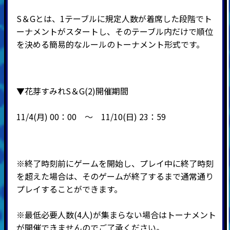
S＆Gとは、1テーブルに規定人数が着席した段階でト
ーナメントがスタートし、そのテーブル内だけで順位
を決める簡易的なルールのトーナメント形式です。
▼花芽すみれS＆G(2)開催期間
11/4(月) 00：00 ～ 11
/10(日) 23：59
※終了時刻前にゲームを開始し、プレイ中に終了時刻
を超えた場合は、そのゲームが終了するまで通常通り
プレイすることができます。
※最低必要人数(4人)が集まらない場合はトーナメント
が開催できませんのでご了承ください。