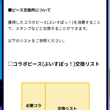
■ピース交換所について
獲得したコラボピース(ぶいすぽっ！)を消費すること
で、スタンプなどと交換することができます。
以下のリストをご参照ください。
□コラボピース(ぶいすぽっ！)交換リスト
必要コラ
交換リスト