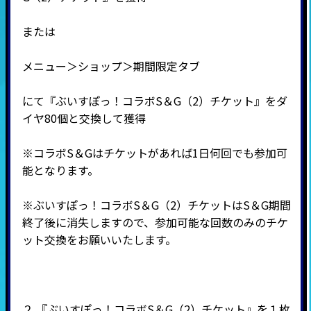
または
メニュー＞ショップ＞期間限定タブ
にて『ぶいすぽっ！コラボS＆G（2）チケット』をダ
イヤ80個と交換して獲得
※コラボS＆Gはチケットがあれば1日何回でも参加可
能となります。
※ぶいすぽっ！コラボS＆G（2）チケットはS＆G期間
終了後に消失しますので、参加可能な回数のみのチケ
ット交換をお願いいたします。
２.『ぶいすぽっ！コラボS＆G（2）チケット』を１枚