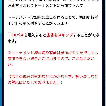
消費することでトーナメントに参加できます。
トーナメント参加時に広告を見ることで、初期所持ポ
イントの量を増やすことができます。
※
EXパス
を購入すると
広告をスキップ
することができ
ます。
※トーナメント締め切り直前は参加ボタンを押しても
参加できない場合がございますので、ご注意くださ
い。
（広告の視聴の有無などにかかわらず、払い戻しなど
の対応はいたしておりません。）