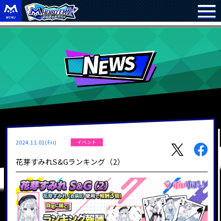
2024.11.01(Fri)
イベント
花芽すみれS&Gランキング（2）