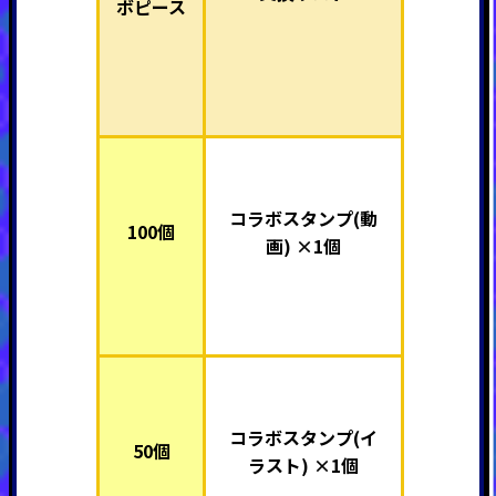
ボピース
コラボスタンプ(動
100個
画) ×1個
コラボスタンプ(イ
50個
ラスト) ×1個