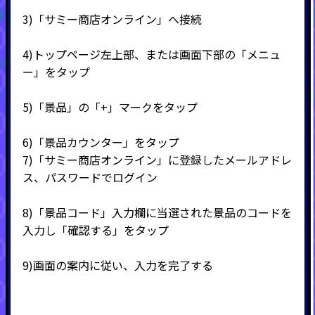
3)
「サミー商店オンライン」へ接続
4)
トップページ左上部、または画面下部の「メニュ
ー」をタップ
5)
「景品」の「
+
」マークをタップ
6)
「景品カウンター」をタップ
7)
「サミー商店オンライン」に登録したメールアドレ
ス、パスワードでログイン
8)
「景品コード」入力欄に当選された景品のコードを
入力し「確認する」をタップ
9)
画面の案内に従い、入力を完了する