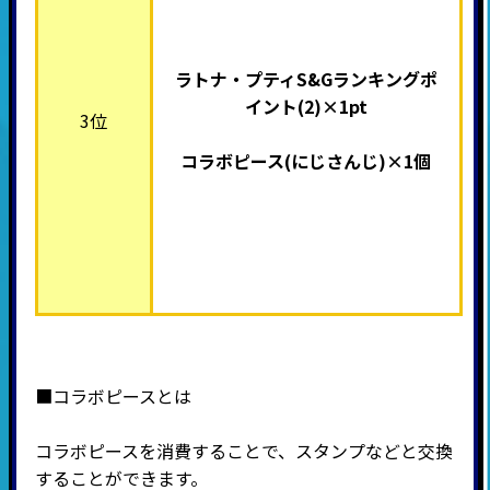
ラトナ・プティS&Gランキングポ
イント(2)×1pt
3位
コラボピース(にじさんじ
)×1個
■コラボピースとは
コラボピースを消費することで、スタンプなどと交換
することができます。