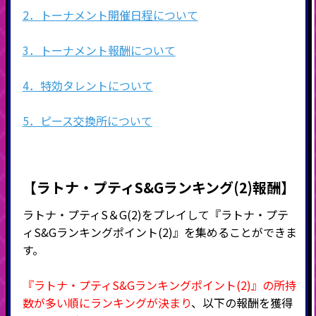
2．トーナメント開催日程について
3．トーナメント報酬について
4．特効タレントについて
5．ピース交換所について
【ラトナ・プティS&Gランキング(2)報酬】
ラトナ・プティS＆G(2)をプレイして『ラトナ・プテ
ィS&Gランキングポイント(2)』を集めることができま
す。
『ラトナ・プティS&Gランキングポイント(2)』の所持
数が多い順にランキングが決まり
、以下の報酬を獲得