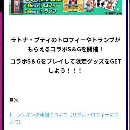
ラトナ・プティのトロフィーやトランプが
もらえる
コラボS＆Gを開催
！
コラボS＆Gをプレイして限定グッズをGET
しよう！！！
目次
1．ランキング報酬について（リアルトロフィーにつ
いて）