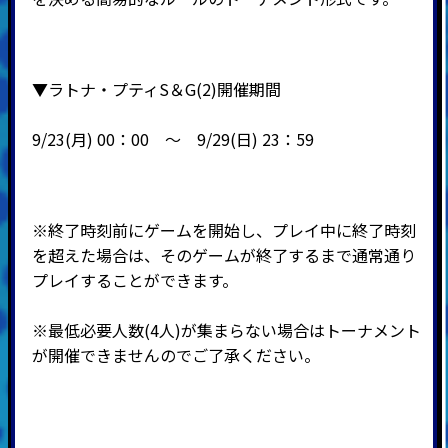
▼ラトナ・プティS＆G(2)開催期間
9/23(月) 00：00 ～ 9
/29(日) 23：59
※終了時刻前にゲームを開始し、プレイ中に終了時刻
を超えた場合は、そのゲームが終了するまで通常通り
プレイすることができます。
※最低必要人数(4人)が集まらない場合はトーナメント
が開催できませんのでご了承ください。