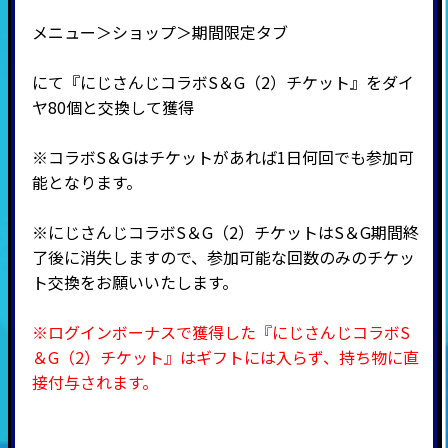
メニュー＞ショップ＞期間限定タブ
にて『にじさんじコラボS＆G（2）チケット』をダイ
ヤ80個と交換して獲得
※コラボS＆Gはチケットがあれば1日何回でも参加可
能となります。
※にじさんじコラボS＆G（2）チケットはS＆G期間終
了後に消失しますので、参加可能な回数のみのチケッ
ト交換をお願いいたします。
※ログインボーナスで獲得した『にじさんじコラボS
＆G（2）チケット』はギフトには入らず、持ち物に直
接付与されます。