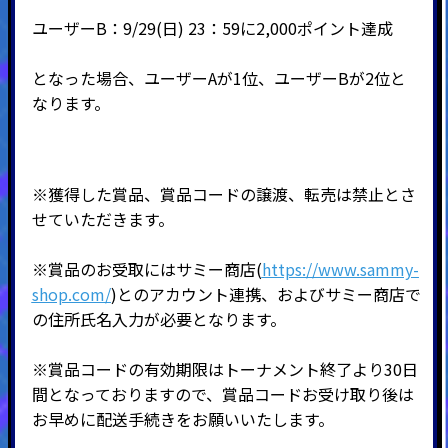
ユーザーB：9/29(日) 23：59に2,000ポイント達成
となった場合、ユーザーAが1位、ユーザーBが2位と
なります。
※獲得した賞品、賞品コードの譲渡、転売は禁止とさ
せていただきます。
※賞品のお受取にはサミー商店(
https://www.sammy-
shop.com/
)とのアカウント連携、およびサミー商店で
の住所氏名入力が必要となります。
※賞品コードの有効期限はトーナメント終了より30日
間となっておりますので、賞品コードお受け取り後は
お早めに配送手続きをお願いいたします。