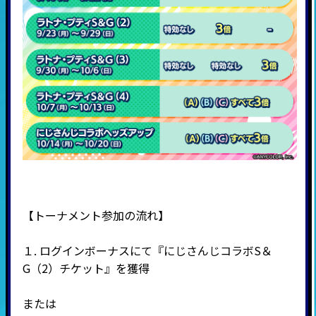
【トーナメント参加の流れ】
１. ログインボーナスにて『にじさんじコラボS＆
G（2）チケット』を獲得
または