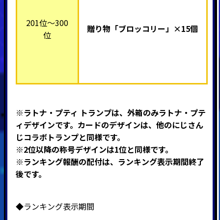
201位～300
贈り物「ブロッコリー」×15個
位
※ラトナ・プティ トランプは、
外箱のみラトナ・プテ
ィデザインです。カードのデザインは、他のにじさん
じコラボトランプと同様です。
※2位以降の称号デザインは1位と同様です。
※ランキング報酬の配付は、ランキング表示期間終了
後です。
◆ランキング表示期間