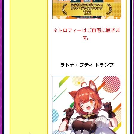
※トロフィーはご自宅に届きま
す。
ラトナ・プティ トランプ