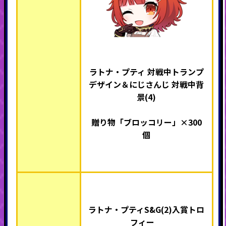
ラトナ・プティ 対戦中トランプ
デザイン＆にじさんじ 対戦中背
景(4)
贈り物「ブロッコリー」×300
個
ラトナ・プティS&G(2)入賞トロ
フィー