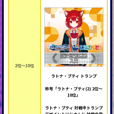
2位～10位
ラトナ・プティ トランプ
称号「ラトナ・プティ(2)
2位～
10位」
ラトナ・プティ 対戦中トランプ