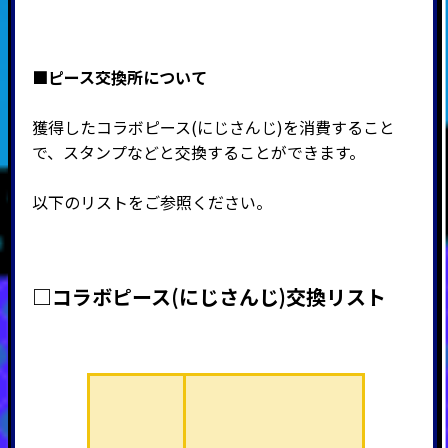
■ピース交換所について
獲得したコラボピース(にじさんじ)を消費すること
で、スタンプなどと交換することができます。
以下のリストをご参照ください。
□コラボピース(にじさんじ)交換リスト