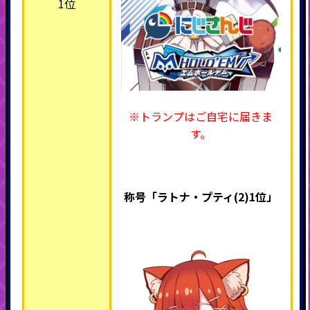
1位
※トランプはご自宅に届きま
す。
称号「ラトナ・プティ(2)1位」