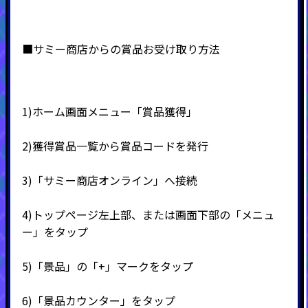
■サミー商店からの賞品お受け取り方法
1)ホーム画面メニュー「賞品獲得」
2)
獲得賞品一覧から賞品コードを発行
3)
「サミー商店オンライン」へ接続
4)
トップページ左上部、または画面下部の「メニュ
ー」をタップ
5)
「景品」の「
+
」マークをタップ
6)
「景品カウンター」をタップ