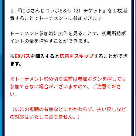
２.『にじさんじコラボS＆G（2）チケット』を１枚消
費することでトーナメントに参加できます。
トーナメント参加時に広告を見ることで、初期所持ポ
イントの量を増やすことができます。
※
EXパス
を購入すると
広告をスキップ
することができ
ます。
※トーナメント締め切り直前は参加ボタンを押しても
参加できない場合がございますので、ご注意くださ
い。
（広告の視聴の有無などにかかわらず、払い戻しなど
の対応はいたしておりません。）