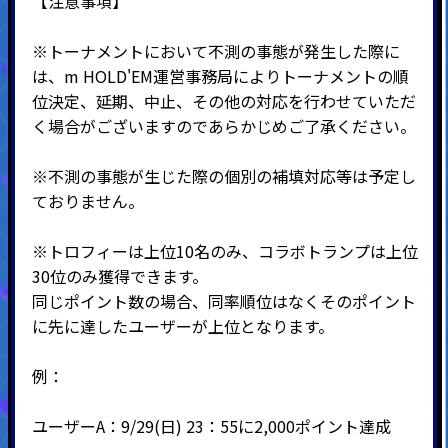
【注意事項】
※トーナメントにおいて不測の事態が発生した際に
は、m HOLD'EM運営事務局によりトーナメントの順
位決定、延期、中止、その他の対応を行わせていただ
く場合がございますのであらかじめご了承ください。
※不測の事態が生じた際の個別の補填対応等は予定し
ておりません。
※トロフィーは上位10名のみ、コラボトランプは上位
30位のみ獲得できます。
同じポイント数の場合、同率順位はなくそのポイント
に先に達したユーザーが上位となります。
例：
ユーザーA：9/29(日) 23：55に2,000ポイント達成