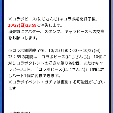
※コラボピース(にじさんじ)はコラボ期間終了後、
10/27(日)23:59
に消失します。
消失前にアバター、スタンプ、キャラピースへの交換
をお願いします。
※コラボ期間終了後、10/21(月)0：00 ～ 10/27(日)
23：59の期間は「コラボピース(にじさんじ)」 10個に
対しコラボタレントの好きな贈り物1個、またはキャ
ラピース1個、「コラボピース(にじさんじ)」1個に対
しハート1個に変換できます。
※コラボイベント・ガチャは復刻する可能性がござい
ます。