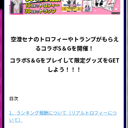
空澄セナのトロフィーやトランプがもらえ
る
コラボS＆Gを開催
！
コラボS＆Gをプレイして限定グッズをGET
しよう！！！
目次
1．ランキング報酬について（リアルトロフィーにつ
いて）