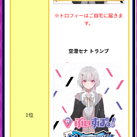
※トロフィーはご自宅に届きま
す。
空澄セナ トランプ
1位