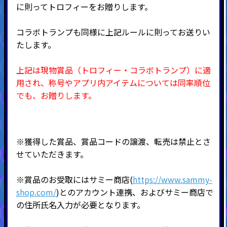
に則ってトロフィーをお贈りします。
コラボトランプも同様に上記ルールに則ってお送りい
たします。
上記は現物賞品（トロフィー・コラボトランプ）に適
用され、称号やアプリ内アイテムについては同率順位
でも、お贈りします。
※獲得した賞品、賞品コードの譲渡、転売は禁止とさ
せていただきます。
※賞品のお受取にはサミー商店(
https://www.sammy-
shop.com/
)とのアカウント連携、およびサミー商店で
の住所氏名入力が必要となります。