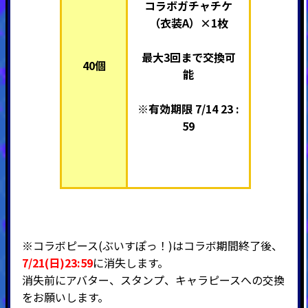
コラボガチャチケ
（衣装A）×1枚
最大3回まで交換可
40個
能
※有効期限 7/14 23 :
59
※コラボピース(ぶいすぽっ！)はコラボ期間終了後、
7/21(日)23:59
に消失します。
消失前にアバター、スタンプ、キャラピースへの交換
をお願いします。