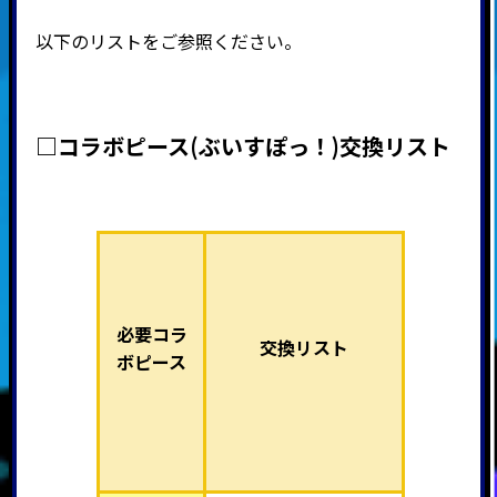
以下のリストをご参照ください。
□コラボピース(ぶいすぽっ！)交換リスト
必要コラ
交換リスト
ボピース