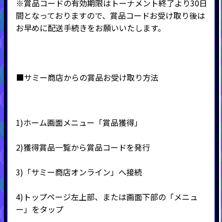
※賞品コードの有効期限はトーナメント終了より30日
間となっておりますので、賞品コードお受け取り後は
お早めに配送手続きをお願いいたします。
■サミー商店からの賞品お受け取り方法
1)ホーム画面メニュー「賞品獲得」
2)
獲得賞品一覧から賞品コードを発行
3)
「サミー商店オンライン」へ接続
4)
トップページ左上部、または画面下部の「メニュ
ー」をタップ