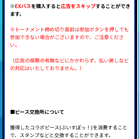
※
EXパス
を購入すると
広告をスキップ
することができ
ます。
※トーナメント締め切り直前は参加ボタンを押しても
参加できない場合がございますので、ご注意くださ
い。
（広告の視聴の有無などにかかわらず、払い戻しなど
の対応はいたしておりません。）
■ピース交換所について
獲得したコラボピース(ぶいすぽっ！)を消費すること
で、スタンプなどと交換することができます。