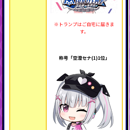
※トランプはご自宅に届きま
す。
称号「空澄セナ(1)1位」