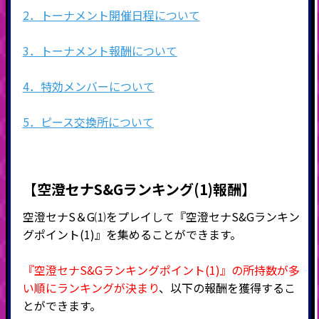
2．トーナメント開催日程について
3．トーナメント報酬について
4．特効メンバーについて
5．ピース交換所について
【空澄セナS&Gランキング(1)報酬】
空澄セナS＆G⑴をプレイして『空澄セナS&Gランキン
グポイント(1)』を集めることができます。
『空澄セナS&Gランキングポイント(1)』の所持数が多
い順にランキングが決まり
、以下の報酬を獲得するこ
とができます。