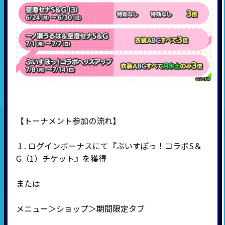
【トーナメント参加の流れ】
１. ログインボーナスにて『ぶいすぽっ！コラボS＆
G（1）チケット』を獲得
または
メニュー＞ショップ＞期間限定タブ