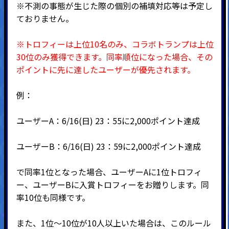
※不測の事態が生じた際の個別の補填対応等は予定し
ておりません。
※トロフィーは上位10名のみ、コラボトランプは上位
30位のみ獲得できます。
同率順位になった場合、その
ポイントに先に達したユーザーが優先されます。
例：
ユーザーA：6/16(日) 23：55に2,000ポイント達成
ユーザーB：6/16(日) 23：59に2,000ポイント達成
で同率1位となった場合、ユーザーAに1位トロフィ
ー、ユーザーBに入賞トロフィーをお贈りします。同
率10位も同様です。
また、1位～10位が10人以上いた場合は、このルール