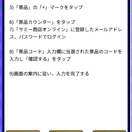
5)
「景品」の「
+
」マークをタップ
6)
「景品カウンター」をタップ
7)
「サミー商店オンライン」に登録したメールアドレ
ス、パスワードでログイン
8)
「景品コード」入力欄に当選された景品のコードを
入力し「確認する」をタップ
9)
画面の案内に従い、入力を完了する