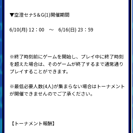
▼空澄セナS＆G(1)開催期間
6/10(月) 12：00 ～ 6
/16(日) 23：59
※終了時刻前にゲームを開始し、プレイ中に終了時刻
を超えた場合は、そのゲームが終了するまで通常通り
プレイすることができます。
※最低必要人数(4人)が集まらない場合はトーナメント
が開催できませんのでご了承ください。
【トーナメント報酬】