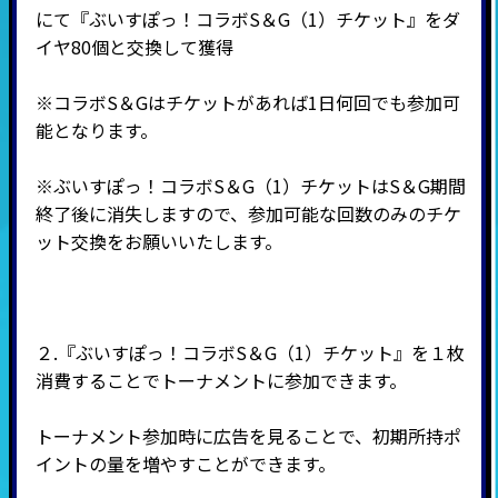
にて『ぶいすぽっ！コラボS＆G（1）チケット』をダ
イヤ80個と交換して獲得
※コラボS＆Gはチケットがあれば1日何回でも参加可
能となります。
※ぶいすぽっ！コラボS＆G（1）チケットはS＆G期間
終了後に消失しますので、参加可能な回数のみのチケ
ット交換をお願いいたします。
２.『ぶいすぽっ！コラボS＆G（1）チケット』を１枚
消費することでトーナメントに参加できます。
トーナメント参加時に広告を見ることで、初期所持ポ
イントの量を増やすことができます。