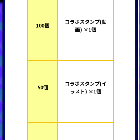
コラボスタンプ(動
100個
画) ×1個
コラボスタンプ(イ
50個
ラスト) ×1個