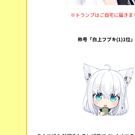
※トランプはご自宅に届きま
称号「白上フブキ(1)1位