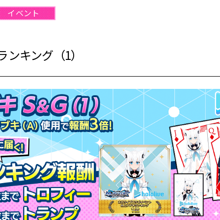
イベント
ランキング（1）