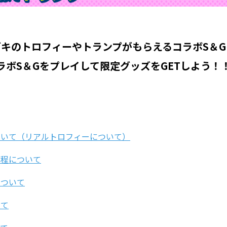
ブキのトロフィーやトランプがもらえる
コラボS＆
ラボS＆Gをプレイして限定グッズをGETしよう！
ついて（リアルトロフィーについて）
日程について
について
いて