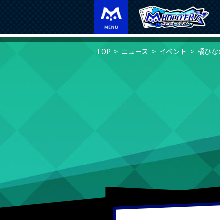
TOP
ニュース
イベント
橘ひな