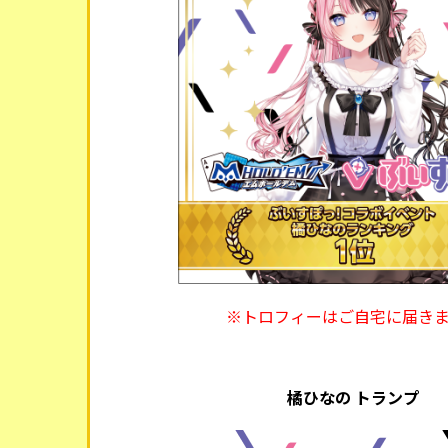
※トロフィーはご自宅に届き
橘ひなの トランプ