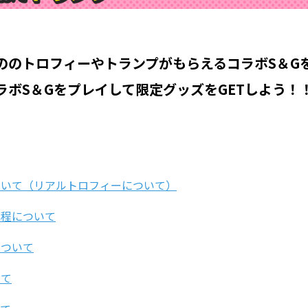
ののトロフィーやトランプがもらえる
コラボS＆G
ラボS＆Gをプレイして限定グッズをGETしよう！
ついて（リアルトロフィーについて）
日程について
について
いて