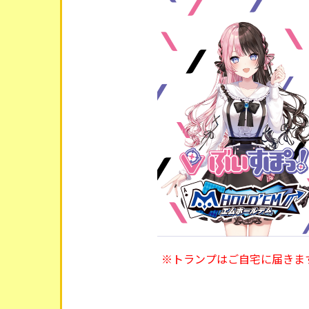
※トランプはご自宅に届きま