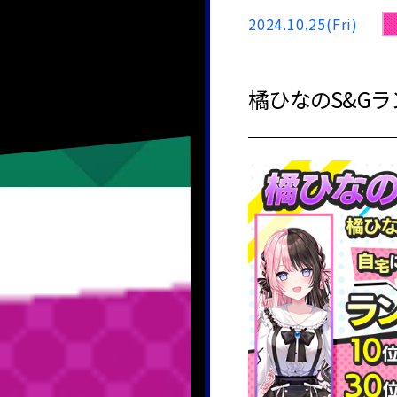
2024.10.25(Fri)
橘ひなのS&Gラ