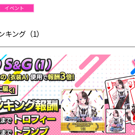
イベント
ンキング（1）