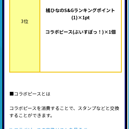
橘ひなのS&Gランキングポイント
(1)×1pt
3位
コラボピース(
ぶいすぽっ！)×1個
■コラボピースとは
コラボピースを消費することで、スタンプなどと交換
することができます。