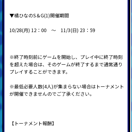
▼橘ひなのS＆G(1)開催期間
10/28(月) 12：00 ～ 11
/3(日) 23：59
※終了時刻前にゲームを開始し、プレイ中に終了時刻
を超えた場合は、そのゲームが終了するまで通常通り
プレイすることができます。
※最低必要人数(4人)が集まらない場合はトーナメント
が開催できませんのでご了承ください。
【トーナメント報酬】