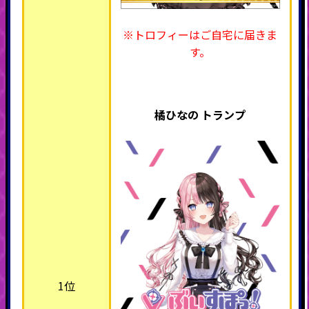
※トロフィーはご自宅に届きま
す。
橘ひなの トランプ
1位