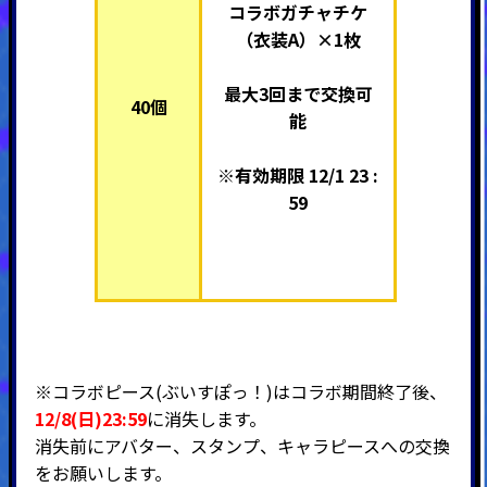
コラボガチャチケ
（衣装A）×1枚
最大3回まで交換可
40個
能
※有効期限 12/1 23 :
59
※コラボピース(ぶいすぽっ！)はコラボ期間終了後、
12/8(日)23:59
に消失します。
消失前にアバター、スタンプ、キャラピースへの交換
をお願いします。