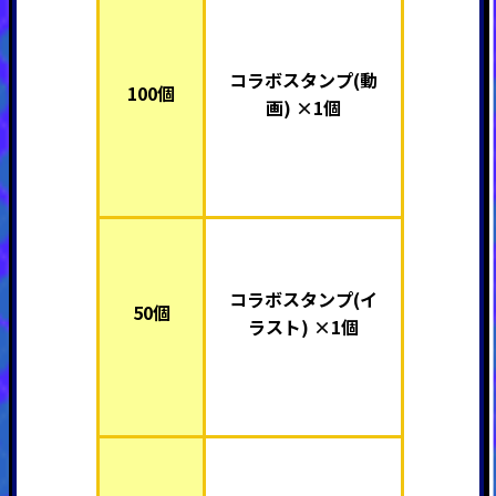
コラボスタンプ(動
100個
画) ×1個
コラボスタンプ(イ
50個
ラスト) ×1個