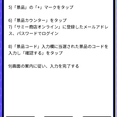
5)
「景品」の「
+
」マークをタップ
6)
「景品カウンター」をタップ
7)
「サミー商店オンライン」に登録したメールアドレ
ス、パスワードでログイン
8)
「景品コード」入力欄に当選された景品のコードを
入力し「確認する」をタップ
9)
画面の案内に従い、入力を完了する