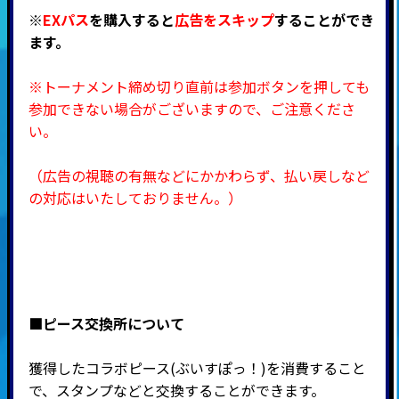
※
EXパス
を購入すると
広告をスキップ
することができ
ます。
※トーナメント締め切り直前は参加ボタンを押しても
参加できない場合がございますので、ご注意くださ
い。
（広告の視聴の有無などにかかわらず、払い戻しなど
の対応はいたしておりません。）
■ピース交換所について
獲得したコラボピース(ぶいすぽっ！)を消費すること
で、スタンプなどと交換することができます。