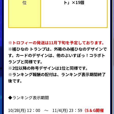
位
ト」×15個
※トロフィーの発送は11月下旬を予定しております。
※橘ひなの トランプは、
外箱のみ橘ひなのデザインで
す。カードのデザインは、他のぶいすぽっ！コラボト
ランプと同様です。
※2位以降の称号デザインは1位と同様です。
※ランキング報酬の配付は、ランキング表示期間終了
後です。
◆ランキング表示期間
10/28(月) 12：00 ～ 11
/4(月) 23：59
（
S＆G開催