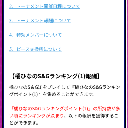
2．トーナメント開催日程について
3．トーナメント報酬について
4．特効メンバーについて
5．ピース交換所について
【橘ひなのS&Gランキング(1)報酬】
橘ひなのS＆G⑴をプレイして『橘ひなのS&Gランキン
グポイント(1)』を集めることができます。
『橘ひなのS&Gランキングポイント(1)』の所持数が多
い順にランキングが決まり
、以下の報酬を獲得するこ
とができます。