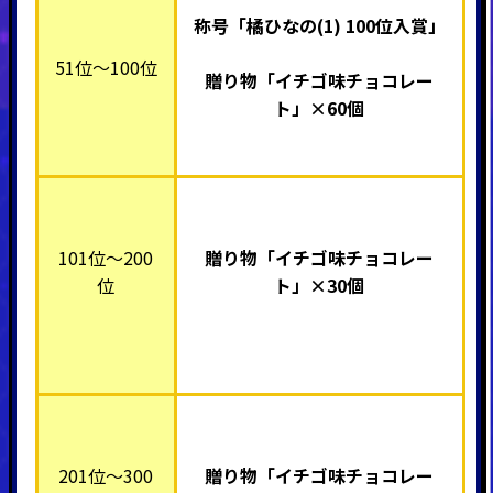
称号「橘ひなの(1) 100位入賞」
51位～100位
贈り物「イチゴ味チョコレー
ト」×60個
101位～200
贈り物「イチゴ味チョコレー
位
ト」×30個
201位～300
贈り物「イチゴ味チョコレー