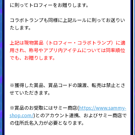
に則ってトロフィーをお贈りします。
コラボトランプも同様に上記ルールに則ってお送りい
たします。
上記は現物賞品（トロフィー・コラボトランプ）に適
用され、称号やアプリ内アイテムについては同率順位
でも、お贈りします。
※獲得した賞品、賞品コードの譲渡、転売は禁止とさ
せていただきます。
※賞品のお受取にはサミー商店(
https://www.sammy-
shop.com/
)とのアカウント連携、およびサミー商店で
の住所氏名入力が必要となります。