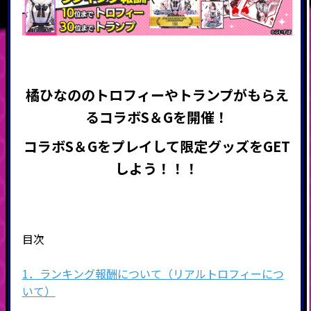
橘ひなののトロフィーやトランプがもらえ
る
コラボS＆Gを開催
！
コラボS＆Gをプレイして限定グッズをGET
しよう！！！
目次
1．ランキング報酬について（リアルトロフィーにつ
いて）