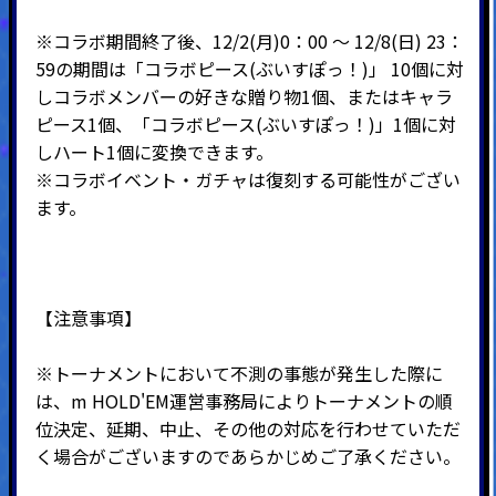
※コラボ期間終了後、12/2(月)0：00 ～ 12/8(日) 23：
59の期間は「コラボピース(ぶいすぽっ！)」 10個に対
しコラボメンバーの好きな贈り物1個、またはキャラ
ピース1個、「コラボピース(ぶいすぽっ！)」1個に対
しハート1個に変換できます。
※コラボイベント・ガチャは復刻する可能性がござい
ます。
【注意事項】
※トーナメントにおいて不測の事態が発生した際に
は、m HOLD'EM運営事務局によりトーナメントの順
位決定、延期、中止、その他の対応を行わせていただ
く場合がございますのであらかじめご了承ください。