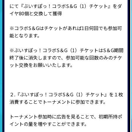
にて『ぶいすぽっ！コラボS＆G（1）チケット』をダ
イヤ80個と交換して獲得
※コラボS＆Gはチケットがあれば1日何回でも参加可
能となります。
※ぶいすぽっ！コラボS＆G（1）チケットはS＆G期間
終了後に消失しますので、参加可能な回数のみのチケ
ット交換をお願いいたします。
２.『ぶいすぽっ！コラボS＆G（1）チケット』を１枚
消費することでトーナメントに参加できます。
トーナメント参加時に広告を見ることで、初期所持ポ
イントの量を増やすことができます。