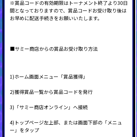
※賞品コードの有効期限はトーナメント終了より30日
間となっておりますので、賞品コードお受け取り後は
お早めに配送手続きをお願いいたします。
■サミー商店からの賞品お受け取り方法
1)ホーム画面メニュー「賞品獲得」
2)
獲得賞品一覧から賞品コードを発行
3)
「サミー商店オンライン」へ接続
4)
トップページ左上部、または画面下部の「メニュ
ー」をタップ