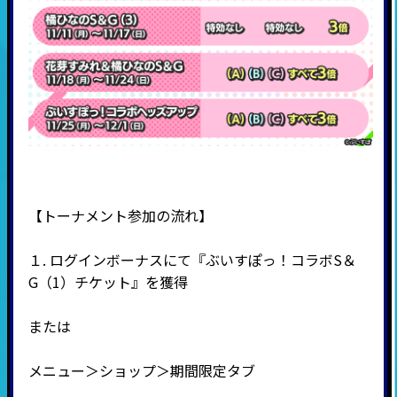
【トーナメント参加の流れ】
１. ログインボーナスにて『ぶいすぽっ！コラボS＆
G（1）チケット』を獲得
または
メニュー＞ショップ＞期間限定タブ