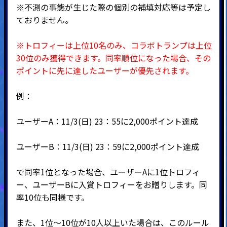
※不測の事態が生じた際の個別の補填対応等は予定し
ておりません。
※トロフィーは上位10名のみ、コラボトランプは上位
30位のみ獲得できます。
同率順位になった場合、その
ポイントに先に達したユーザーが優先されます。
例：
ユーザーA：11/3(日) 23：55に2,000ポイント達成
ユーザーB：11/3(日) 23：59に2,000ポイント達成
で同率1位となった場合、ユーザーAに1位トロフィ
ー、ユーザーBに入賞トロフィーをお贈りします。同
率10位も同様です。
また、1位～10位が10人以上いた場合は、このルール