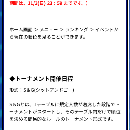
期間
は、11
/3(日
) 23：59
までです。）
ホーム画面 ＞ メニュー ＞ ランキング ＞ イベントか
ら現在の順位を見ることができます。
◆
トーナメント開催日程
形式：
S
＆
G(
シットアンドゴー
)
S＆Gとは、1テーブルに規定人数が着席した段階でト
ーナメントがスタートし、そのテーブル内だけで順位
を決める簡易的なルールのトーナメント形式です。