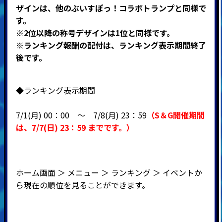
ザインは、他のぶいすぽっ！コラボトランプと同様で
す。
※2位以降の称号デザインは1位と同様です。
※ランキング報酬の配付は、ランキング表示期間終了
後です。
◆ランキング表示期間
7/1(月) 00：00 ～ 7
/8(月) 23：59
（
S＆G開催期間
は、7
/7(日
) 23：59
までです。）
ホーム画面 ＞ メニュー ＞ ランキング ＞ イベントか
ら現在の順位を見ることができます。