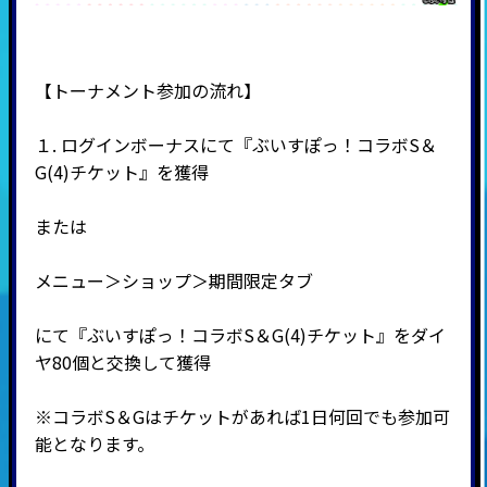
【トーナメント参加の流れ】
１. ログインボーナスにて『ぶいすぽっ！コラボS＆
G(4)チケット』を獲得
または
メニュー＞ショップ＞期間限定タブ
にて『ぶいすぽっ！コラボS＆G(4)チケット』をダイ
ヤ80個と交換して獲得
※コラボS＆Gはチケットがあれば1日何回でも参加可
能となります。