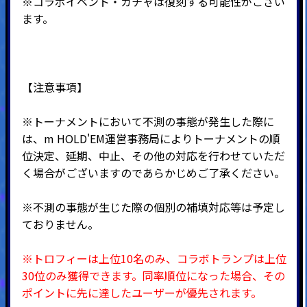
※コラボイベント・ガチャは復刻する可能性がござい
ます。
【注意事項】
※トーナメントにおいて不測の事態が発生した際に
は、m HOLD'EM運営事務局によりトーナメントの順
位決定、延期、中止、その他の対応を行わせていただ
く場合がございますのであらかじめご了承ください。
※不測の事態が生じた際の個別の補填対応等は予定し
ておりません。
※トロフィーは上位10名のみ、コラボトランプは上位
30位のみ獲得できます。
同率順位になった場合、その
ポイントに先に達したユーザーが優先されます。