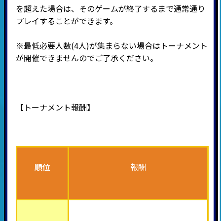
を超えた場合は、そのゲームが終了するまで通常通り
プレイすることができます。
※最低必要人数(4人)が集まらない場合はトーナメント
が開催できませんのでご了承ください。
【トーナメント報酬】
順位
報酬