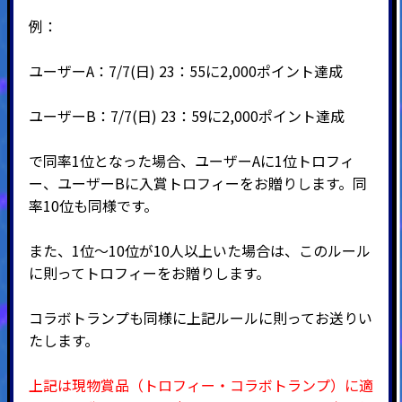
例：
ユーザーA：7/7(日) 23：55に2,000ポイント達成
ユーザーB：7/7(日) 23：59に2,000ポイント達成
で同率1位となった場合、ユーザーAに1位トロフィ
ー、ユーザーBに入賞トロフィーをお贈りします。同
率10位も同様です。
また、1位～10位が10人以上いた場合は、このルール
に則ってトロフィーをお贈りします。
コラボトランプも同様に上記ルールに則ってお送りい
たします。
上記は現物賞品（トロフィー・コラボトランプ）に適