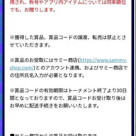
用され、称号やアプリ内アイテムについては同率順位
でも、お贈りします。
※獲得した賞品、賞品コードの譲渡、転売は禁止とさ
せていただきます。
※賞品のお受取にはサミー商店(
https://www.sammy-
shop.com/
)とのアカウント連携、およびサミー商店で
の住所氏名入力が必要となります。
※賞品コードの有効期限はトーナメント終了より30日
間となっておりますので、賞品コードお受け取り後は
お早めに配送手続きをお願いいたします。
■サミー商店からの賞品お受け取り方法