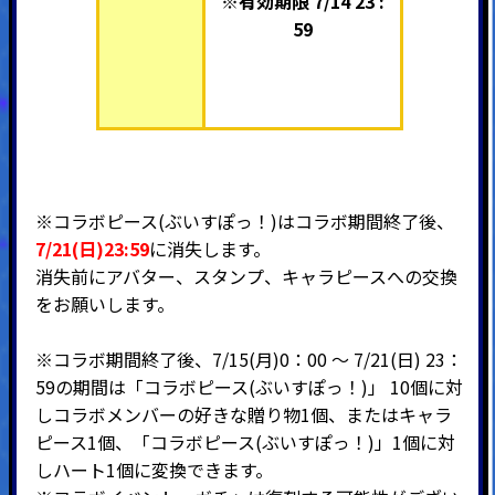
※有効期限 7/14 23 :
59
※コラボピース(ぶいすぽっ！)はコラボ期間終了後、
7/21(日)23:59
に消失します。
消失前にアバター、スタンプ、キャラピースへの交換
をお願いします。
※コラボ期間終了後、7/15(月)0：00 ～ 7/21(日) 23：
59の期間は「コラボピース(ぶいすぽっ！)」 10個に対
しコラボメンバーの好きな贈り物1個、またはキャラ
ピース1個、「コラボピース(ぶいすぽっ！)」1個に対
しハート1個に変換できます。