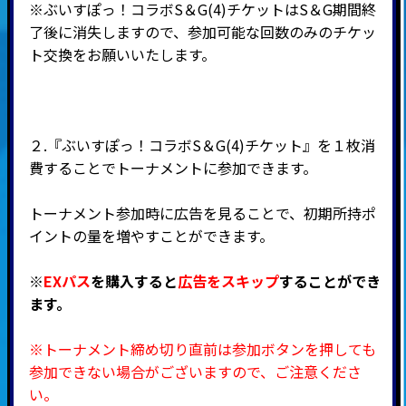
※ぶいすぽっ！コラボS＆G(4)チケットはS＆G期間終
了後に消失しますので、参加可能な回数のみのチケッ
ト交換をお願いいたします。
２.『ぶいすぽっ！コラボS＆G(4)チケット』を１枚消
費することでトーナメントに参加できます。
トーナメント参加時に広告を見ることで、初期所持ポ
イントの量を増やすことができます。
※
EXパス
を購入すると
広告をスキップ
することができ
ます。
※トーナメント締め切り直前は参加ボタンを押しても
参加できない場合がございますので、ご注意くださ
い。