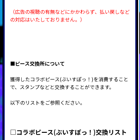
（広告の視聴の有無などにかかわらず、払い戻しなど
の対応はいたしておりません。）
■ピース交換所について
獲得したコラボピース(ぶいすぽっ！)を消費すること
で、スタンプなどと交換することができます。
以下のリストをご参照ください。
□コラボピース(ぶいすぽっ！)交換リスト