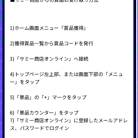
1)ホーム画面メニュー「賞品獲得」
2)
獲得賞品一覧から賞品コードを発行
3)
「サミー商店オンライン」へ接続
4)
トップページ左上部、または画面下部の「メニュ
ー」をタップ
5)
「景品」の「
+
」マークをタップ
6)
「景品カウンター」をタップ
7)
「サミー商店オンライン」に登録したメールアドレ
ス、パスワードでログイン