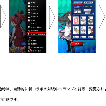
始時は、自動的に新コラボの対戦中トランプと背景に変更され
更可能です。