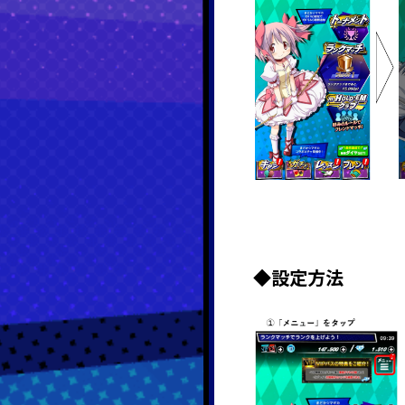
◆設定方法