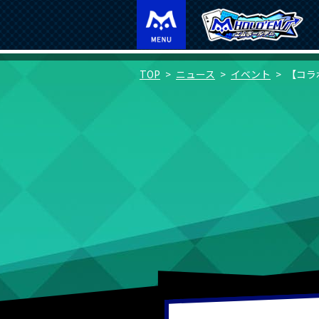
TOP
ニュース
イベント
【コラ