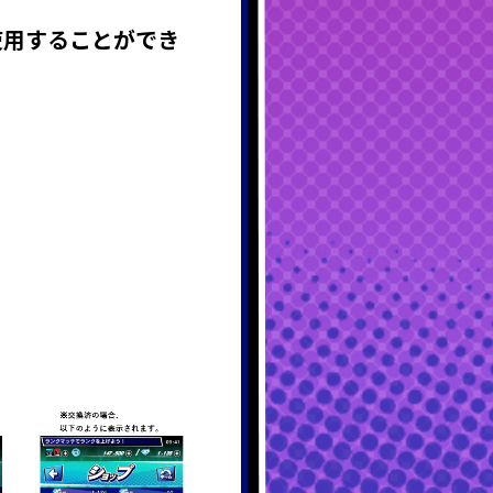
使用することができ