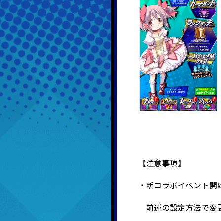
【注意事項】
・新コラボイベント開
前述の設定方法で変