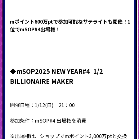
mポイント600万ptで参加可能なサテライトも開催！1
位でmSOP#4出場権！
◆mSOP2025 NEW YEAR#4 1/2
BILLIONAIRE MAKER
開催日程：1/12(日) 21：00
参加条件：mSOP#4 出場権を消費
※出場権は、ショップでmポイント3,000万ptと交換