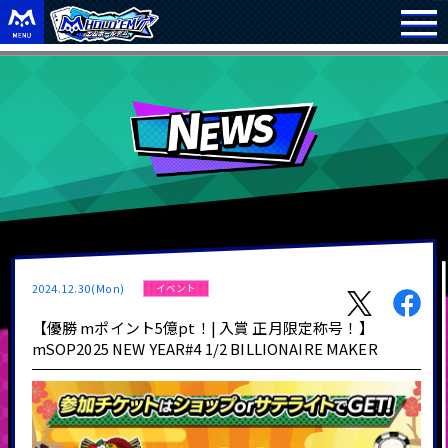
2024.12.30(Mon)
イベント
【優勝 mポイント5億pt！| 入賞 正月限定称号！】
mSOP2025 NEW YEAR#4 1/2 BILLIONAIRE MAKER