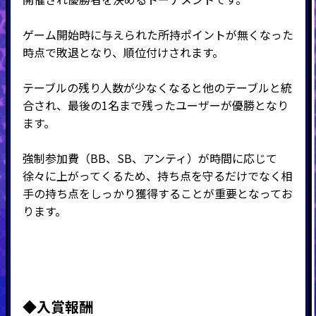
ゲーム開始時に与えられた所持ポイントが無くなった
時点で敗退となり、順位付けされます。
テーブルの残り人数が少なくなると他のテーブルと統
合され、最後の
1
名まで残ったユーザーが優勝となり
ます。
強制参加費（BB、SB、アンティ）が時間に応じて
徐々に上がってくるため、持ち点を守るだけでなく相
手の持ち点をしっかり獲得することが重要となってお
ります。
◆入賞報酬