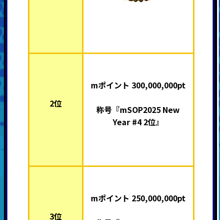
mポイント 300,000,000pt
2位
称号『mSOP2025 New
Year #4 2位』
mポイント 250,000,000pt
3位