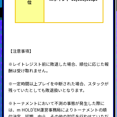
位
【注意事項】
※
レイトレジスト前に敗退した場合、順位に応じた報
酬は受け取れません。
※一定時間以上プレイを中断された場合、スタックが
残っていたとしても敗退扱いとなります。
※トーナメントにおいて不測の事態が発生した際に
は、m HOLD'EM運営事務局によりトーナメントの順
位決定、延期、中止、その他の対応を行わせていただ