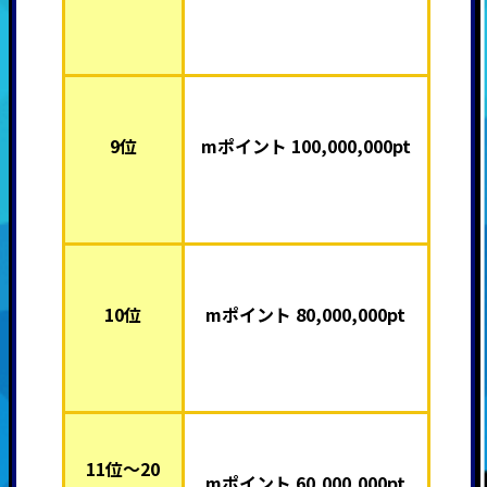
9位
mポイント 100,000,000pt
10位
mポイント 80,000,000pt
11位～20
mポイント 60,000,000pt