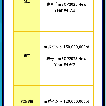
5位
称号『mSOP2025 New
Year #4 5位』
mポイント 150,000,000pt
6位
称号『mSOP2025 New
Year #4 6位』
7位/8位
mポイント 120,000,000pt