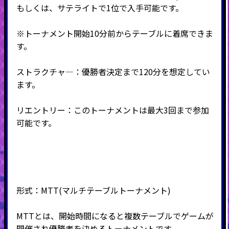
もしくは、サテライトで1位で入手可能です。
※トーナメント開始10分前からテーブルに着席できま
す。
ストラクチャ―：優勝者決定まで120分を想定してい
ます。
リエントリー：このトーナメントは最大3回まで参加
可能です。
形式：MTT
(マルチテーブルトーナメント
)
MTTとは、開始時間になると複数テーブルでゲームが
開催され優勝者を決めるトーナメントです。