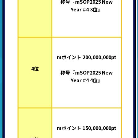
称号『mSOP2025 New
Year #4 3位』
mポイント 200,000,000pt
4位
称号『mSOP2025 New
Year #4 4位』
mポイント 150,000,000pt