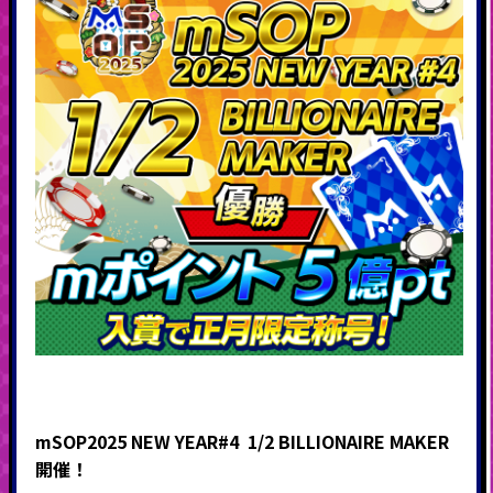
mSOP2025 NEW YEAR#4 1/2 BILLIONAIRE MAKER
開催！