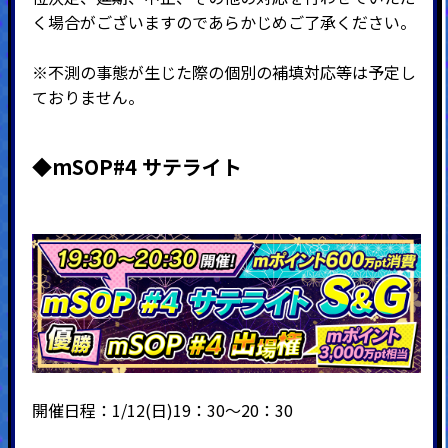
く場合がございますのであらかじめご了承ください。
※不測の事態が生じた際の個別の補填対応等は予定し
ておりません。
◆mSOP#4 サテライト
開催日程：1/12(日)19：30～20：30