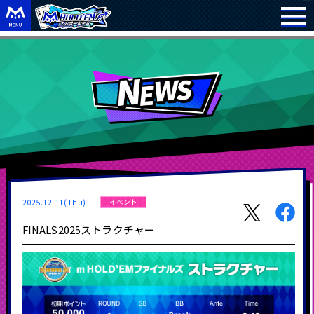
2025.12.11(Thu)
イベント
FINALS2025ストラクチャー