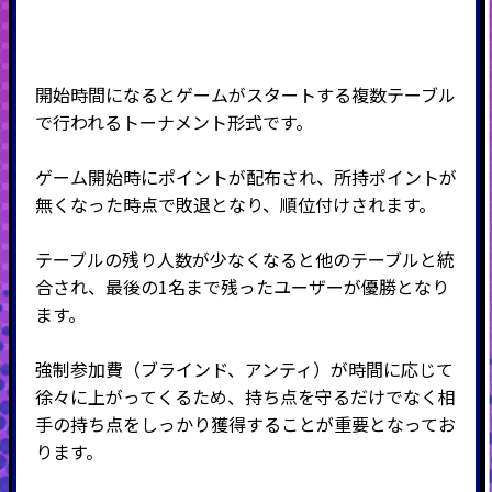
開始時間になるとゲームがスタートする複数テーブル
で行われるトーナメント形式です。
ゲーム開始時にポイントが配布され、所持ポイントが
無くなった時点で敗退となり、順位付けされます。
テーブルの残り人数が少なくなると他のテーブルと統
合され、最後の
1
名まで残ったユーザーが優勝となり
ます。
強制参加費（ブラインド、アンティ）が時間に応じて
徐々に上がってくるため、持ち点を守るだけでなく相
手の持ち点をしっかり獲得することが重要となってお
ります。