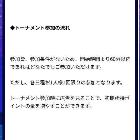
◆トーナメント
参加の流れ
参加費、参加条件がないため、開始時間より60分以内
であればどなたでもご参加いただけます。
ただし、各日程お1人様1回限りの参加となります。
トーナメント参加時に広告を見ることで、初期所持ポ
イントの量を増やすことができます。