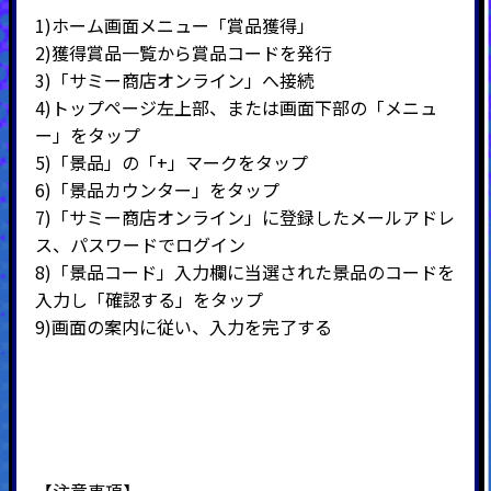
1)ホーム画面メニュー「賞品獲得」
2)
獲得賞品一覧から賞品コードを発行
3)
「サミー商店オンライン」へ接続
4)
トップページ左上部、または画面下部の「メニュ
ー」をタップ
5)
「景品」の「
+
」マークをタップ
6)
「景品カウンター」をタップ
7)
「サミー商店オンライン」に登録したメールアドレ
ス、パスワードでログイン
8)
「景品コード」入力欄に当選された景品のコードを
入力し「確認する」をタップ
9)
画面の案内に従い、入力を完了する