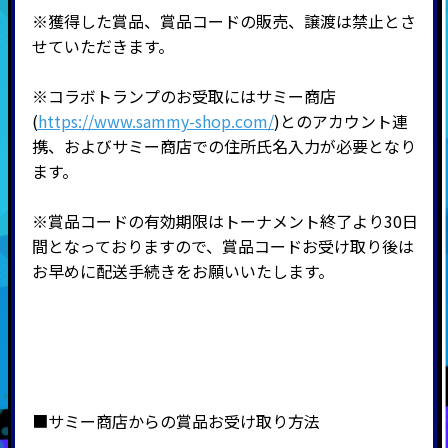
※獲得した賞品、賞品コードの販売、譲渡は禁止とさ
せていただきます。
※コラボトランプのお受取にはサミー商店
(
https://www.sammy-shop.com/
)とのアカウント連
携、およびサミー商店での住所氏名入力が必要となり
ます。
※賞品コードの有効期限はトーナメント終了より30日
間となっておりますので、賞品コードお受け取り後は
お早めに配送手続きをお願いいたします。
■サミー商店からの賞品お受け取り方法