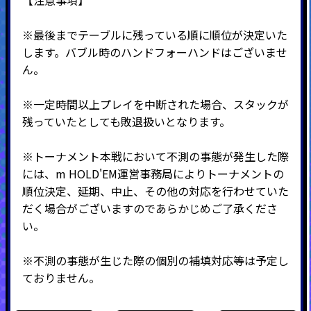
【注意事項】
※最後までテーブルに残っている順に順位が決定いた
します。バブル時のハンドフォーハンドはございませ
ん。
※一定時間以上プレイを中断された場合、スタックが
残っていたとしても敗退扱いとなります。
※トーナメント本戦において不測の事態が発生した際
には、m HOLD'EM運営事務局によりトーナメントの
順位決定、延期、中止、その他の対応を行わせていた
だく場合がございますのであらかじめご了承くださ
い。
※不測の事態が生じた際の個別の補填対応等は予定し
ておりません。