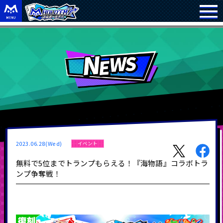
2023.06.28(Wed)
イベント
無料で5位までトランプもらえる！『海物語』コラボトラ
ンプ争奪戦！