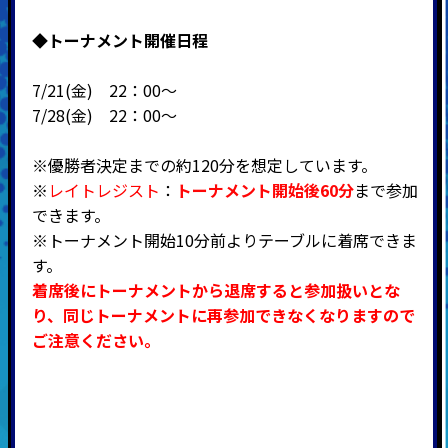
◆
トーナメント開催日程
7/21(金) 22：00～
7/28(金) 22：00～
※優勝者決定までの約120分を想定しています。
※
レイトレジスト
：
トーナメント開始後60分
まで参加
できます。
※トーナメント開始10分前よりテーブルに着席できま
す。
着席後にトーナメントから退席すると参加扱いとな
り、同じトーナメントに再参加できなくなりますので
ご注意ください。