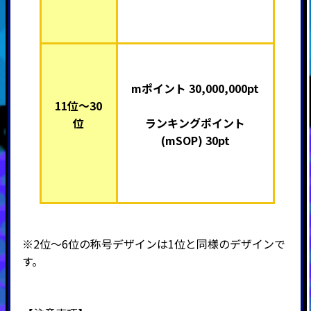
mポイント 30,000,000pt
11位～30
位
ランキングポイント
(mSOP) 30pt
※2位～6位の称号デザインは1位と同様のデザインで
す。