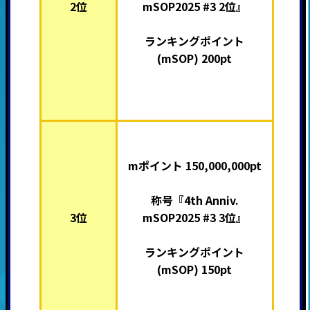
2位
mSOP2025 #3 2位』
ランキングポイント
(mSOP) 200pt
mポイント 150,000,000pt
称号『4th Anniv.
3位
mSOP2025 #3 3位』
ランキングポイント
(mSOP) 150pt