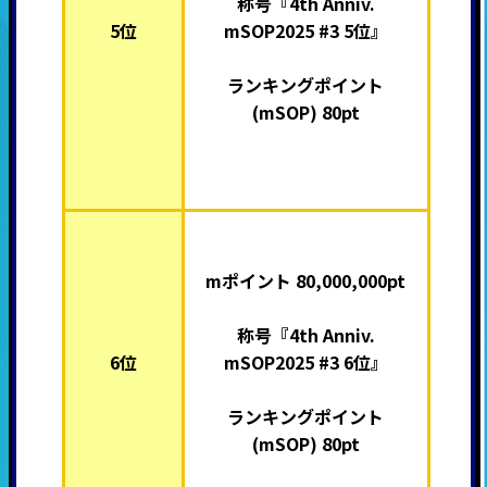
称号『4th Anniv.
5位
mSOP2025 #3 5位』
ランキングポイント
(mSOP) 80pt
mポイント 80,000,000pt
称号『4th Anniv.
6位
mSOP2025 #3 6位』
ランキングポイント
(mSOP) 80pt