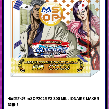
4周年記念 mSOP2025 #3 300 MILLIONAIRE MAKER
開催！