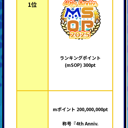
1位
ランキングポイント
(mSOP) 300pt
mポイント 200,000,000pt
称号『4th Anniv.