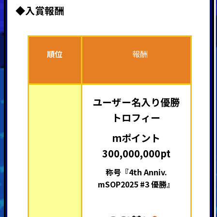
◆入賞報酬
順位
報酬
ユーザー名入り優勝
トロフィー
mポイント
300,000,000pt
称号『4th Anniv.
mSOP2025 #3 優勝』