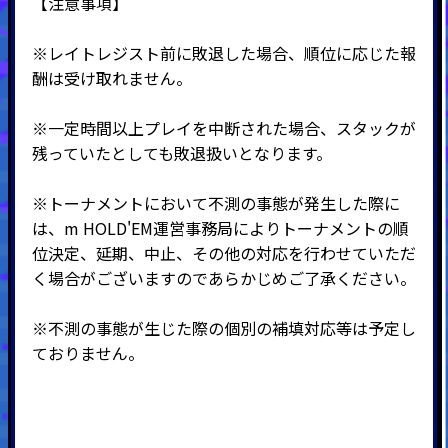
【注意事項】
※
レイトレジスト前に敗退した場合、順位に応じた報
酬は受け取れません。
※一定時間以上プレイを中断された場合、スタックが
残っていたとしても敗退扱いとなります。
※トーナメントにおいて不測の事態が発生した際に
は、m HOLD'EM運営事務局によりトーナメントの順
位決定、延期、中止、その他の対応を行わせていただ
く場合がございますのであらかじめご了承ください。
※不測の事態が生じた際の個別の補填対応等は予定し
ておりません。