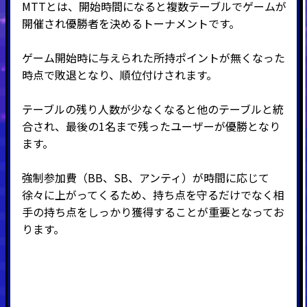
MTTとは、開始時間になると複数テーブルでゲームが
開催され優勝者を決めるトーナメントです。
ゲーム開始時に与えられた所持ポイントが無くなった
時点で敗退となり、順位付けされます。
テーブルの残り人数が少なくなると他のテーブルと統
合され、最後の
1
名まで残ったユーザーが優勝となり
ます。
強制参加費（BB、SB、アンティ）が時間に応じて
徐々に上がってくるため、持ち点を守るだけでなく相
手の持ち点をしっかり獲得することが重要となってお
ります。