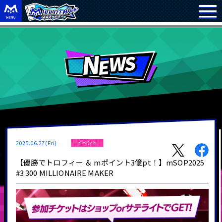
2025.06.27(Fri)
イベント
【優勝でトロフィー ＆ mポイント3億pt！】mSOP2025
#3 300 MILLIONAIRE MAKER