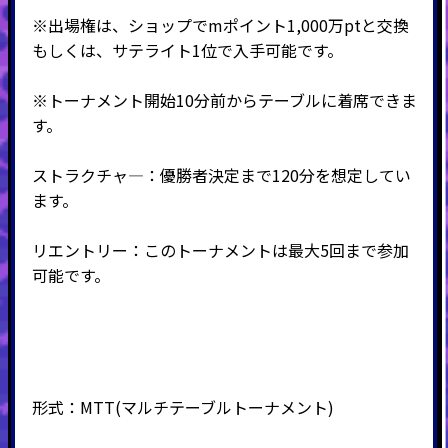
※出場権は、ショップでmポイント1,000万ptと交換
もしくは、サテライト1位で入手可能です。
※トーナメント開始10分前からテーブルに着席できま
す。
ストラクチャ―：優勝者決定まで120分を想定してい
ます。
リエントリー：このトーナメントは最大5回まで参加
可能です。
形式：MTT
(マルチテーブルトーナメント
)