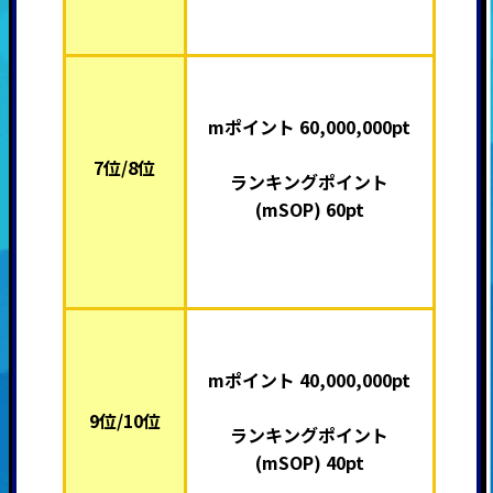
mポイント 60,000,000pt
7位/8位
ランキングポイント
(mSOP) 60pt
mポイント 40,000,000pt
9位/10位
ランキングポイント
(mSOP) 40pt