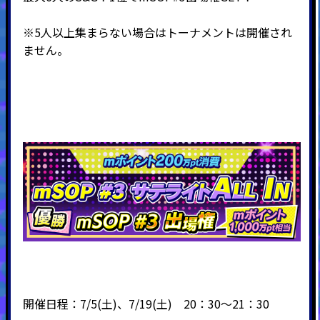
※5人以上集まらない場合はトーナメントは開催され
ません。
開催日程：7/5(土)、7/19(土) 20：30～21：30