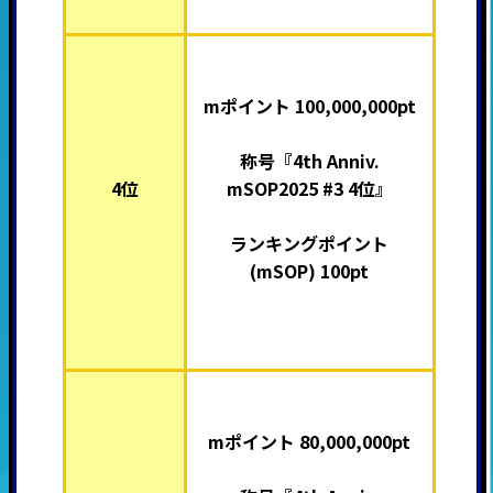
mポイント 100,000,000pt
称号『4th Anniv.
4位
mSOP2025 #3 4位』
ランキングポイント
(mSOP) 100pt
mポイント 80,000,000pt