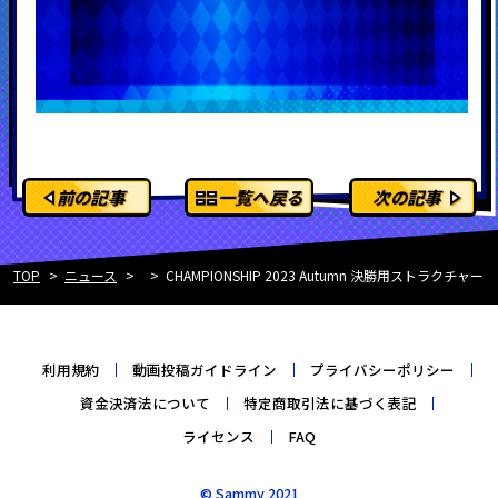
前の記事
一覧へ戻る
次の記事
TOP
ニュース
CHAMPIONSHIP 2023 Autumn 決勝用ストラクチャー
利用規約
動画投稿ガイドライン
プライバシーポリシー
資金決済法について
特定商取引法に基づく表記
ライセンス
FAQ
© Sammy 2021