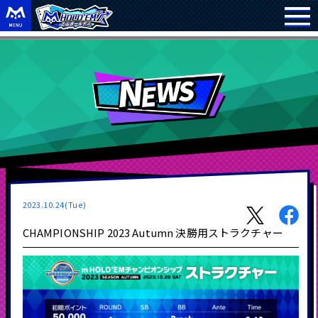
2023.10.24(Tue)
CHAMPIONSHIP 2023 Autumn 決勝用ストラクチャー